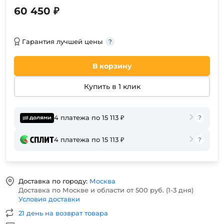
60 450 ₽
Гарантия лучшей цены
В корзину
Купить в 1 клик
4 платежа по 15 113 ₽
4 платежа по 15 113 ₽
Доставка по городу:
Москва
Доставка по Москве и области от 500 руб. (1-3 дня)
Условия доставки
21 день на возврат товара