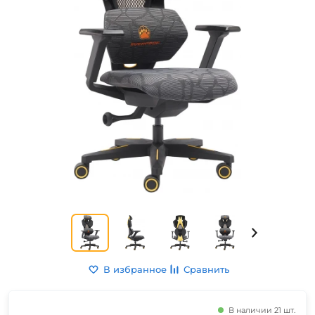
В избранное
Сравнить
В наличии 21 шт.