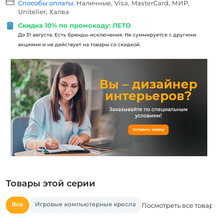
Способы оплаты:
Наличные, Visa, MasterCard, МИР,
Uniteller, Халва
Скидка 10% по промокоду: ЛЕТО
До 31 августа. Есть бренды-исключения. Не суммируется с другими
акциями и не действует на товары со скидкой.
Товары этой серии
Все
Игровые компьютерные кресла
Посмотреть все товары