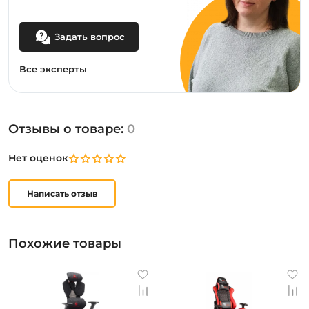
Задать вопрос
Все эксперты
Отзывы о товаре:
0
Нет оценок
Написать отзыв
Похожие товары