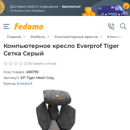
Главная
Мебель
Компьютерные кресла
Компьютерн
Компьютерное кресло Everprof Tiger
Сетка Серый
Оставить отзыв
Код товара:
486790
Артикул:
EP Tiger Mesh Grey
Бренд:
Everprof