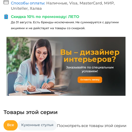
Способы оплаты:
Наличные, Visa, MasterCard, МИР,
Uniteller, Халва
Скидка 10% по промокоду: ЛЕТО
До 31 августа. Есть бренды-исключения. Не суммируется с другими
акциями и не действует на товары со скидкой.
Товары этой серии
Все
Кухонные стулья
Посмотреть все товары этой серии