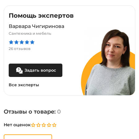
Помощь экспертов
Варвара Чигиринова
Сантехника и мебель
26 отзывов
Задать вопрос
Все эксперты
Отзывы о товаре:
0
Нет оценок