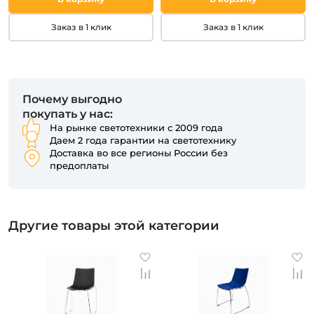
Заказ в 1 клик
Заказ в 1 клик
Почему выгодно
покупать у нас:
На рынке светотехники с 2009 года
Даем 2 года гарантии на светотехнику
Доставка во все регионы России без
предоплаты
Другие товары этой категории