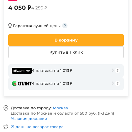
4 050 ₽
4 250 ₽
Гарантия лучшей цены
В корзину
Купить в 1 клик
4 платежа по 1 013 ₽
4 платежа по 1 013 ₽
Доставка по городу:
Москва
Доставка по Москве и области от 500 руб. (1-3 дня)
Условия доставки
21 день на возврат товара