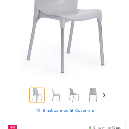
В избранное
Сравнить
-5%
В наличии 10 шт.