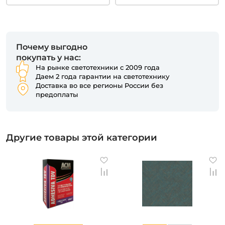
Почему выгодно
покупать у нас:
На рынке светотехники с 2009 года
Даем 2 года гарантии на светотехнику
Доставка во все регионы России без
предоплаты
Другие товары этой категории