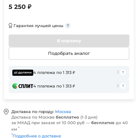
5 250 ₽
Гарантия лучшей цены
В корзину
Подобрать аналог
4 платежа по 1 313 ₽
4 платежа по 1 313 ₽
Доставка по городу:
Москва
Доставка по Москве
бесплатно
(1-3 дня)
за МКАД при заказе от 10 000 руб —
бесплатно
до 40
*
км
*
Подробнее о доставке