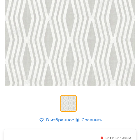
В избранное
Сравнить
нет в наличии