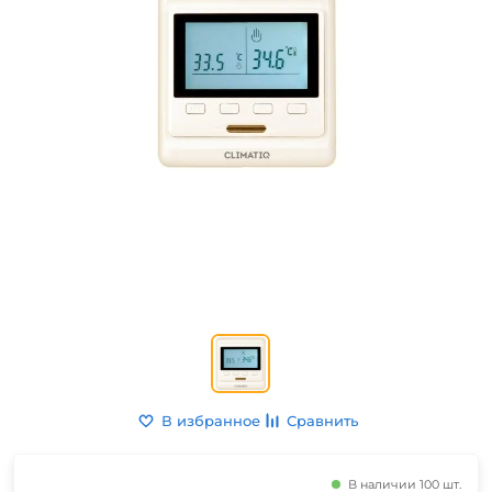
В избранное
Сравнить
В наличии 100 шт.