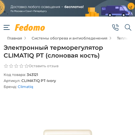
Главная
Системы обогрева и антиобледенения
Теплые п
Электронный терморегулятор
CLIMATIQ PT (слоновая кость)
Оставить отзыв
Код товара:
343121
Артикул:
CLIMATIQ PT-ivory
Бренд:
Climatiq