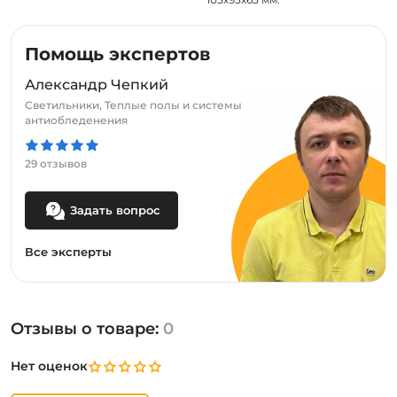
Помощь экспертов
Александр Чепкий
Светильники, Теплые полы и системы
антиобледенения
29 отзывов
Задать вопрос
Все эксперты
Отзывы о товаре:
0
Нет оценок