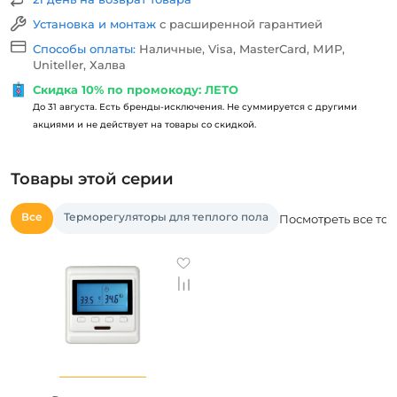
Установка и монтаж
с расширенной гарантией
Способы оплаты:
Наличные, Visa, MasterCard, МИР,
Uniteller, Халва
Скидка 10% по промокоду: ЛЕТО
До 31 августа. Есть бренды-исключения. Не суммируется с другими
акциями и не действует на товары со скидкой.
Товары этой серии
Все
Терморегуляторы для теплого пола
Посмотреть все тов