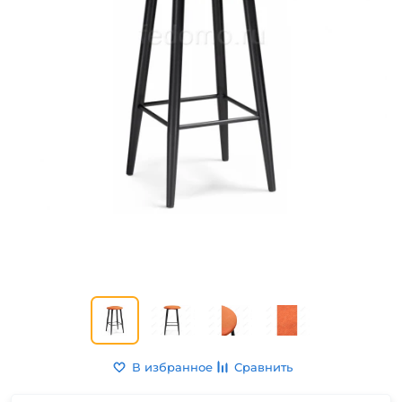
В избранное
Сравнить