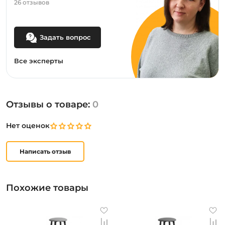
26 отзывов
Задать вопрос
Все эксперты
Отзывы о товаре:
0
Нет оценок
Написать отзыв
Похожие товары