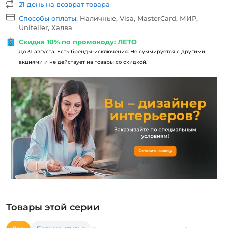
21 день на возврат товара
Способы оплаты:
Наличные, Visa, MasterCard, МИР,
Uniteller, Халва
Скидка 10% по промокоду: ЛЕТО
До 31 августа. Есть бренды-исключения. Не суммируется с другими
акциями и не действует на товары со скидкой.
Товары этой серии