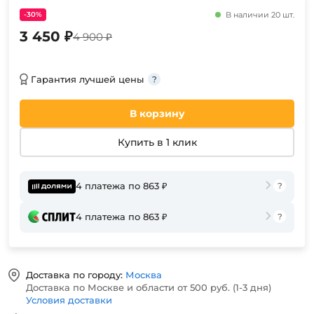
-30%
В наличии 20 шт.
3 450 ₽
4 900 ₽
Гарантия лучшей цены
В корзину
Купить в 1 клик
4 платежа по 863 ₽
4 платежа по 863 ₽
Доставка по городу:
Москва
Доставка по Москве и области от 500 руб. (1-3 дня)
Условия доставки