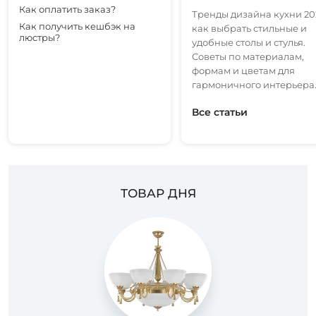
Как оплатить заказ?
Тренды дизайна кухни 20
Как получить кешбэк на
как выбрать стильные и
люстры?
удобные столы и стулья.
Советы по материалам,
формам и цветам для
гармоничного интерьера
Все статьи
ТОВАР ДНЯ