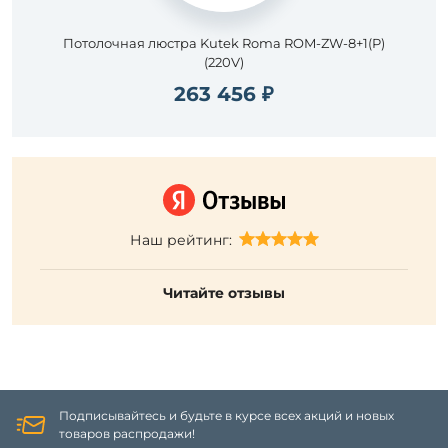
Потолочная люстра Kutek Roma ROM-ZW-8+1(P)
(220V)
263 456 ₽
Наш рейтинг:
Читайте отзывы
Подписывайтесь и будьте в курсе всех акций и новых
товаров распродажи!