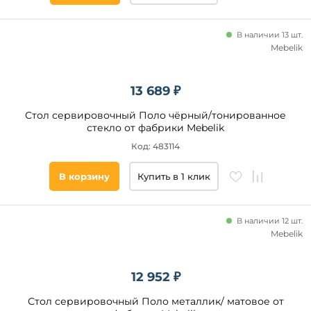
В наличии 13 шт.
Mebelik
13 689 ₽
Стол сервировочный Поло чёрный/тонированное
стекло от фабрики Mebelik
Код: 483114
В корзину
Купить в 1 клик
В наличии 12 шт.
Mebelik
12 952 ₽
Стол сервировочный Поло металлик/ матовое от