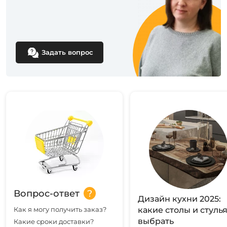
Задать вопрос
Вопрос-ответ
Дизайн кухни 2025:
Как я могу получить заказ?
какие столы и стуль
выбрать
Какие сроки доставки?