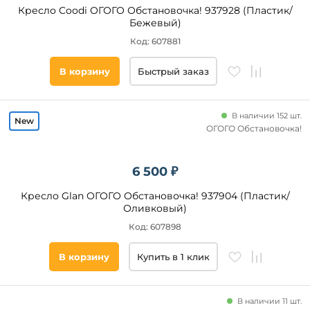
Кресло Coodi ОГОГО Обстановочка! 937928 (Пластик/
Бежевый)
Код: 607881
В корзину
Быстрый заказ
В наличии 152 шт.
ОГОГО Обстановочка!
6 500 ₽
Кресло Glan ОГОГО Обстановочка! 937904 (Пластик/
Оливковый)
Код: 607898
В корзину
Купить в 1 клик
В наличии 11 шт.