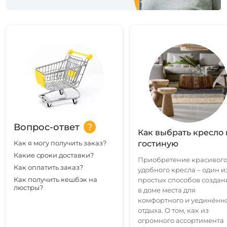
Вопрос-ответ
Как выбрать кресло 
Как я могу получить заказ?
гостиную
Какие сроки доставки?
Приобретение красивого
Как оплатить заказ?
удобного кресла – один и
Как получить кешбэк на
простых способов создан
люстры?
в доме места для
комфортного и уединённ
отдыха. О том, как из
огромного ассортимента