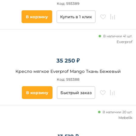
Код: 593389
В корзину
Купить в 1 клик
В наличии 41 шт.
Everprof
35 250 ₽
Кресло мягкое Everprof Mango Ткань Бежевый
Код: 593388
В корзину
Быстрый заказ
В наличии 20 шт.
Mebelik