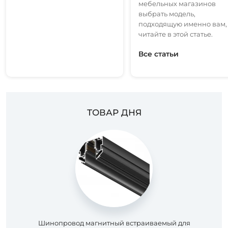
мебельных магазинов
выбрать модель,
подходящую именно вам,
читайте в этой статье.
Все статьи
ТОВАР ДНЯ
Шинопровод магнитный встраиваемый для