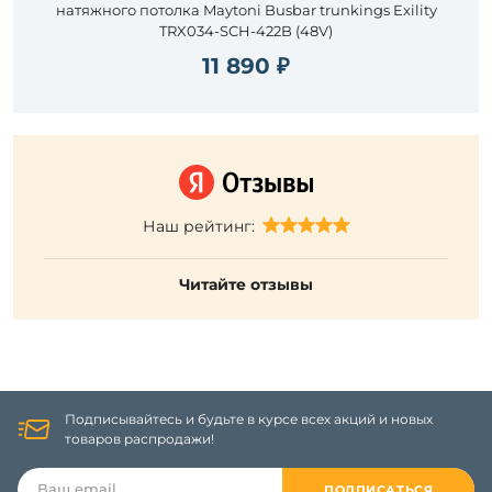
натяжного потолка Maytoni Busbar trunkings Exility
TRX034-SCH-422B (48V)
11 890 ₽
Наш рейтинг:
Читайте отзывы
Подписывайтесь и будьте в курсе всех акций и новых
товаров распродажи!
ПОДПИСАТЬСЯ