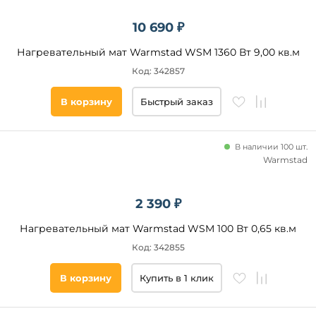
10 690 ₽
Нагревательный мат Warmstad WSM 1360 Вт 9,00 кв.м
Код: 342857
В корзину
Быстрый заказ
В наличии 100 шт.
Warmstad
2 390 ₽
Нагревательный мат Warmstad WSM 100 Вт 0,65 кв.м
Код: 342855
В корзину
Купить в 1 клик