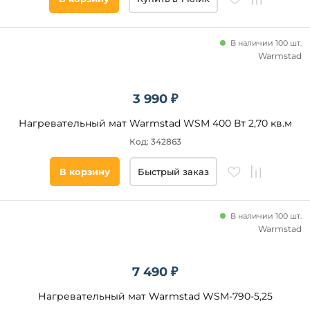
В наличии 100 шт.
Warmstad
3 990 ₽
Нагревательный мат Warmstad WSM 400 Вт 2,70 кв.м
Код: 342863
В корзину
Быстрый заказ
В наличии 100 шт.
Warmstad
7 490 ₽
Нагревательный мат Warmstad WSM-790-5,25