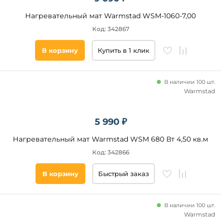
Нагревательный мат Warmstad WSM-1060-7,00
Код: 342867
В корзину
Купить в 1 клик
В наличии 100 шт.
Warmstad
5 990 ₽
Нагревательный мат Warmstad WSM 680 Вт 4,50 кв.м
Код: 342866
В корзину
Быстрый заказ
В наличии 100 шт.
Warmstad