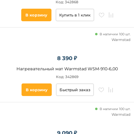
Код: 342868
В корзину
Купить в 1 клик
В наличии 100 шт.
Warmstad
8 390 ₽
Нагревательный мат Warmstad WSM-910-6,00
Код: 342869
В корзину
Быстрый заказ
В наличии 100 шт.
Warmstad
9 090 ₽