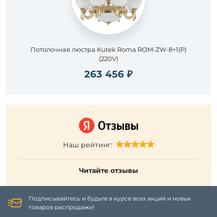
Потолочная люстра Kutek Roma ROM-ZW-8+1(P)
(220V)
263 456 ₽
Наш рейтинг:
Читайте отзывы
Подписывайтесь и будьте в курсе всех акций и новых
товаров распродажи!