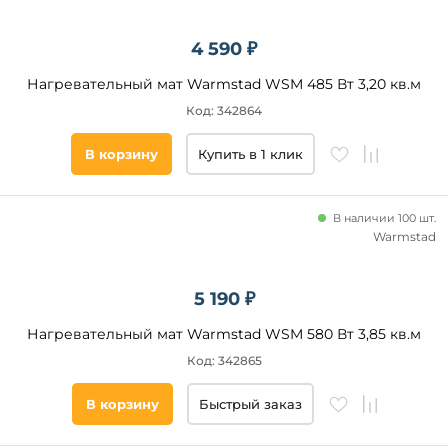
4 590 ₽
Нагревательный мат Warmstad WSM 485 Вт 3,20 кв.м
Код: 342864
В корзину
Купить в 1 клик
В наличии 100 шт.
Warmstad
5 190 ₽
Нагревательный мат Warmstad WSM 580 Вт 3,85 кв.м
Код: 342865
В корзину
Быстрый заказ