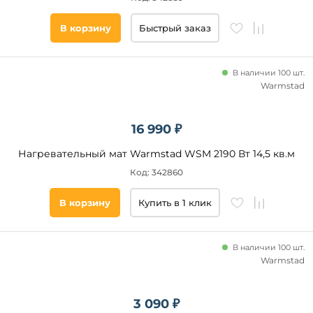
Подобрать
В корзину
Быстрый заказ
товары
В наличии 100 шт.
Warmstad
16 990 ₽
Нагревательный мат Warmstad WSM 2190 Вт 14,5 кв.м
Код: 342860
В корзину
Купить в 1 клик
В наличии 100 шт.
Warmstad
3 090 ₽