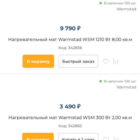
В наличии 100 шт.
Warmstad
9 790 ₽
Нагревательный мат Warmstad WSM 1210 Вт 8,00 кв.м
Код: 342856
В корзину
Быстрый заказ
В наличии 100 шт.
Warmstad
3 490 ₽
Нагревательный мат Warmstad WSM 300 Вт 2,00 кв.м
Код: 342862
В корзину
Купить в 1 клик