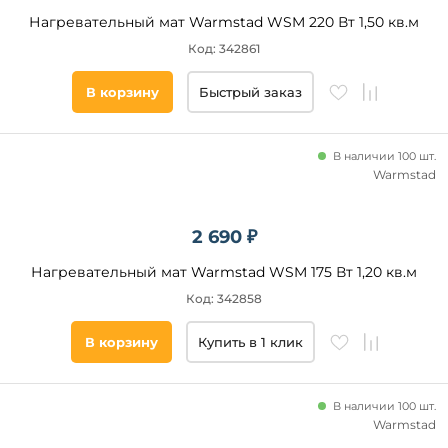
Нагревательный мат Warmstad WSM 220 Вт 1,50 кв.м
Код: 342861
В корзину
Быстрый заказ
В наличии 100 шт.
Warmstad
2 690 ₽
Нагревательный мат Warmstad WSM 175 Вт 1,20 кв.м
Код: 342858
В корзину
Купить в 1 клик
В наличии 100 шт.
Warmstad