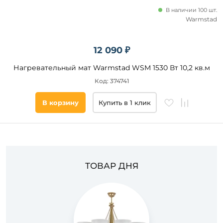
В наличии 100 шт.
Warmstad
12 090 ₽
Нагревательный мат Warmstad WSM 1530 Вт 10,2 кв.м
Код: 374741
В корзину
Купить в 1 клик
ТОВАР ДНЯ