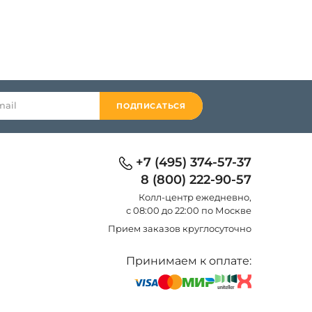
ПОДПИСАТЬСЯ
+7 (495) 374-57-37
8 (800) 222-90-57
Колл-центр eжедневно,
с 08:00 до 22:00 по Москве
Прием заказов круглосуточно
Принимаем к оплате: