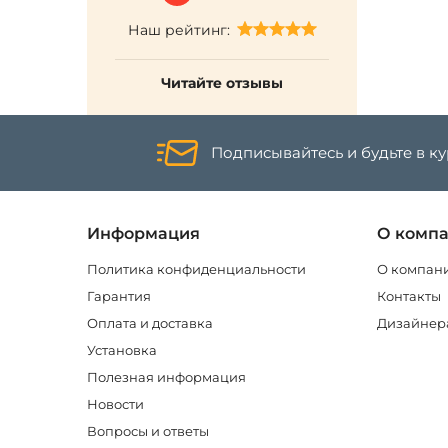
Наш рейтинг:
Читайте отзывы
Подписывайтесь и будьте в к
Информация
О комп
Политика конфиденциальности
О компан
Гарантия
Контакты
Оплата и доставка
Дизайнер
Установка
Полезная информация
Новости
Вопросы и ответы