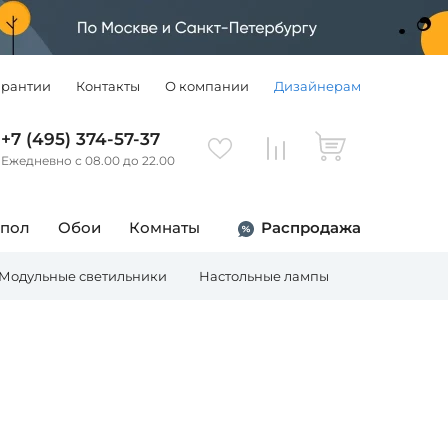
арантии
Контакты
О компании
Дизайнерам
+7 (495) 374-57-37
Ежедневно с 08.00 до 22.00
 пол
Обои
Комнаты
Распродажа
Модульные светильники
Настольные лампы
Торшеры