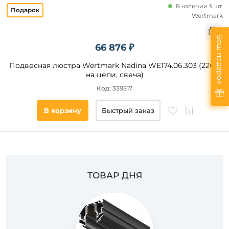
В наличии 9 шт.
Wertmark
Ваш подарок
66 876 ₽
Подвесная люстра Wertmark Nadina WE174.06.303 (220V,
на цепи, свеча)
Код: 339517
В корзину
Быстрый заказ
ТОВАР ДНЯ