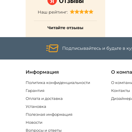
Наш рейтинг:
Читайте отзывы
Подписывайтесь и будьте в к
Информация
О комп
Политика конфиденциальности
О компан
Гарантия
Контакты
Оплата и доставка
Дизайнер
Установка
Полезная информация
Новости
Вопросы и ответы