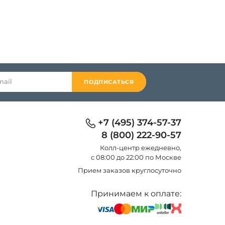
ПОДПИСАТЬСЯ
+7 (495) 374-57-37
8 (800) 222-90-57
Колл-центр eжедневно,
с 08:00 до 22:00 по Москве
Прием заказов круглосуточно
Принимаем к оплате: