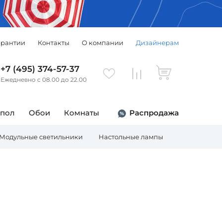
арантии
Контакты
О компании
Дизайнерам
+7 (495) 374-57-37
Ежедневно с 08.00 до 22.00
 пол
Обои
Комнаты
Распродажа
Модульные светильники
Настольные лампы
Торшеры