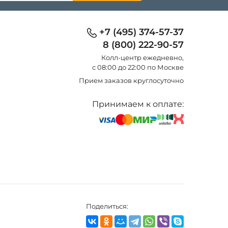
+7 (495) 374-57-37
8 (800) 222-90-57
Колл-центр eжедневно,
с 08:00 до 22:00 по Москве
Прием заказов круглосуточно
Принимаем к оплате:
Поделиться: