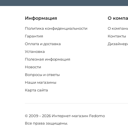
Информация
О комп
Политика конфиденциальности
О компан
Гарантия
Контакты
Оплата и доставка
Дизайнер
Установка
Полезная информация
Новости
Вопросы и ответы
Наши магазины
Карта сайта
© 2009 – 2026 Интернет-магазин Fedomo
Все права защищены.