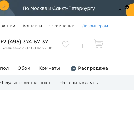
арантии
Контакты
О компании
Дизайнерам
+7 (495) 374-57-37
Ежедневно с 08.00 до 22.00
 пол
Обои
Комнаты
Распродажа
Модульные светильники
Настольные лампы
Торшеры