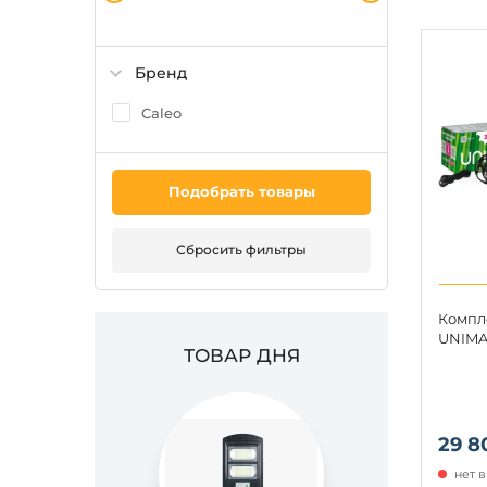
Бренд
Caleo
Подобрать товары
Сбросить фильтры
Компл
UNIMA
ТОВАР ДНЯ
29 8
нет 