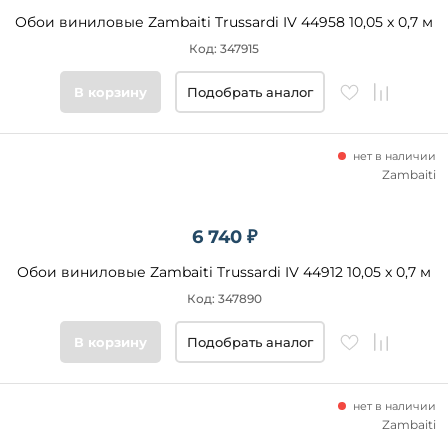
Обои виниловые Zambaiti Trussardi IV 44958 10,05 x 0,7 м
Код: 347915
В корзину
Подобрать аналог
нет в наличии
Zambaiti
6 740 ₽
Обои виниловые Zambaiti Trussardi IV 44912 10,05 x 0,7 м
Код: 347890
В корзину
Подобрать аналог
нет в наличии
Zambaiti