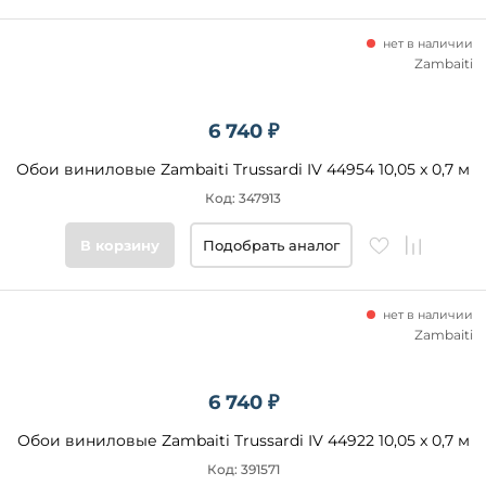
нет в наличии
Zambaiti
6 740 ₽
Обои виниловые Zambaiti Trussardi IV 44954 10,05 x 0,7 м
Код: 347913
В корзину
Подобрать аналог
нет в наличии
Zambaiti
6 740 ₽
Обои виниловые Zambaiti Trussardi IV 44922 10,05 x 0,7 м
Код: 391571