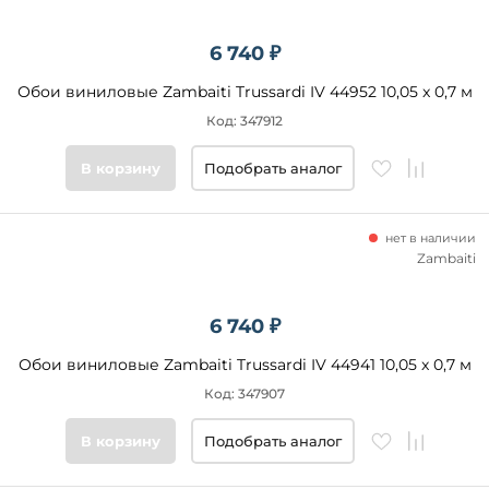
6 740 ₽
Обои виниловые Zambaiti Trussardi IV 44952 10,05 x 0,7 м
Код: 347912
В корзину
Подобрать аналог
нет в наличии
Zambaiti
6 740 ₽
Обои виниловые Zambaiti Trussardi IV 44941 10,05 x 0,7 м
Код: 347907
В корзину
Подобрать аналог