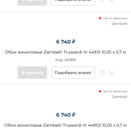
нет в наличии
Zambaiti
6 740 ₽
Обои виниловые Zambaiti Trussardi IV 44913 10,05 x 0,7 м
Код: 347891
В корзину
Подобрать аналог
нет в наличии
Zambaiti
6 740 ₽
Обои виниловые Zambaiti Trussardi IV 44902 10,05 x 0,7 м