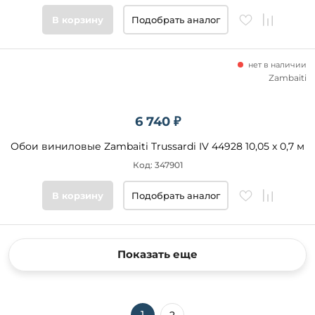
В корзину
Подобрать аналог
нет в наличии
Zambaiti
6 740 ₽
Обои виниловые Zambaiti Trussardi IV 44928 10,05 x 0,7 м
Код: 347901
В корзину
Подобрать аналог
Показать еще
1