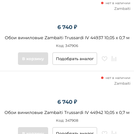
нет в наличии
Zambaiti
6 740 ₽
Обои виниловые Zambaiti Trussardi IV 44937 10,05 x 0,7 м
Код: 347906
В корзину
Подобрать аналог
нет в наличии
Zambaiti
6 740 ₽
Обои виниловые Zambaiti Trussardi IV 44942 10,05 x 0,7 м
Код: 347908
В корзину
Подобрать аналог