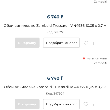
Zambaiti
6 740 ₽
Обои виниловые Zambaiti Trussardi IV 44936 10,05 x 0,7 м
Код: 391572
В корзину
Подобрать аналог
нет в наличии
Zambaiti
6 740 ₽
Обои виниловые Zambaiti Trussardi IV 44933 10,05 x 0,7 м
Код: 347904
В корзину
Подобрать аналог