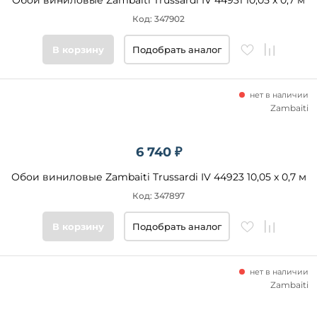
Обои виниловые Zambaiti Trussardi IV 44931 10,05 x 0,7 м
Код: 347902
В корзину
Подобрать аналог
нет в наличии
Zambaiti
6 740 ₽
Обои виниловые Zambaiti Trussardi IV 44923 10,05 x 0,7 м
Код: 347897
В корзину
Подобрать аналог
нет в наличии
Zambaiti