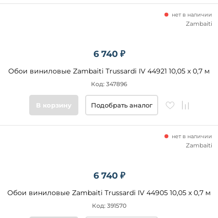
нет в наличии
Zambaiti
6 740 ₽
Обои виниловые Zambaiti Trussardi IV 44921 10,05 x 0,7 м
Код: 347896
В корзину
Подобрать аналог
нет в наличии
Zambaiti
6 740 ₽
Обои виниловые Zambaiti Trussardi IV 44905 10,05 x 0,7 м
Код: 391570