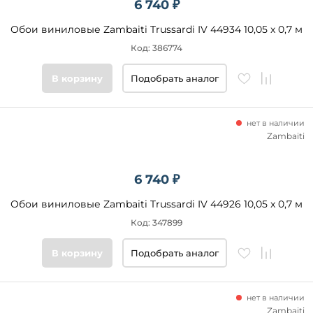
6 740 ₽
Обои виниловые Zambaiti Trussardi IV 44934 10,05 x 0,7 м
Код: 386774
В корзину
Подобрать аналог
нет в наличии
Zambaiti
6 740 ₽
Обои виниловые Zambaiti Trussardi IV 44926 10,05 x 0,7 м
Код: 347899
В корзину
Подобрать аналог
нет в наличии
Zambaiti