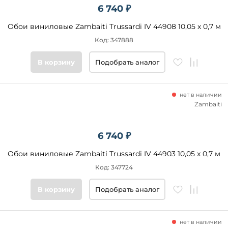
6 740 ₽
Обои виниловые Zambaiti Trussardi IV 44908 10,05 x 0,7 м
Код: 347888
В корзину
Подобрать аналог
нет в наличии
Zambaiti
6 740 ₽
Обои виниловые Zambaiti Trussardi IV 44903 10,05 x 0,7 м
Код: 347724
В корзину
Подобрать аналог
нет в наличии