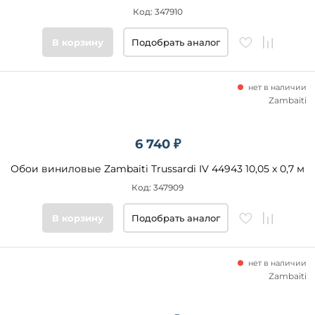
Код: 347910
В корзину
Подобрать аналог
нет в наличии
Zambaiti
6 740 ₽
Обои виниловые Zambaiti Trussardi IV 44943 10,05 x 0,7 м
Код: 347909
В корзину
Подобрать аналог
нет в наличии
Zambaiti