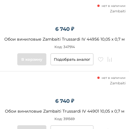
нет в наличии
Zambaiti
6 740 ₽
Обои виниловые Zambaiti Trussardi IV 44956 10,05 x 0,7 м
Код: 347914
В корзину
Подобрать аналог
нет в наличии
Zambaiti
6 740 ₽
Обои виниловые Zambaiti Trussardi IV 44901 10,05 x 0,7 м
Код: 391569