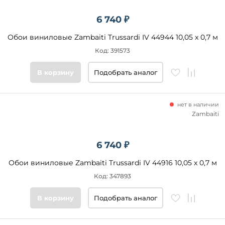
6 740 ₽
Обои виниловые Zambaiti Trussardi IV 44944 10,05 x 0,7 м
Код: 391573
В корзину
Подобрать аналог
нет в наличии
Zambaiti
6 740 ₽
Обои виниловые Zambaiti Trussardi IV 44916 10,05 x 0,7 м
Код: 347893
В корзину
Подобрать аналог