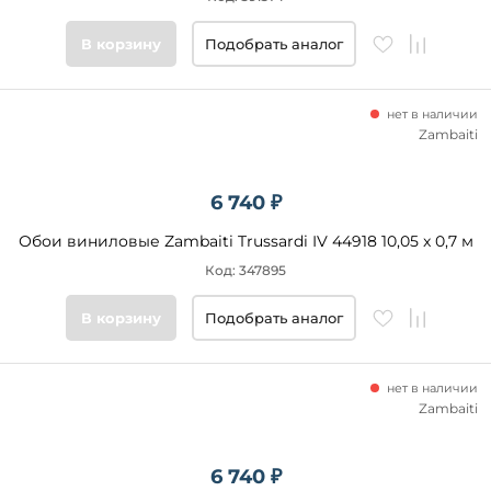
В корзину
Подобрать аналог
нет в наличии
Zambaiti
6 740 ₽
Обои виниловые Zambaiti Trussardi IV 44918 10,05 x 0,7 м
Код: 347895
В корзину
Подобрать аналог
нет в наличии
Zambaiti
6 740 ₽