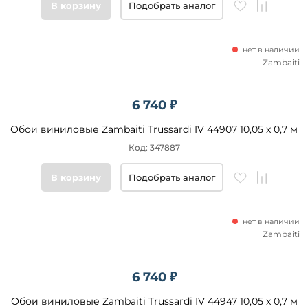
В корзину
Подобрать аналог
нет в наличии
Zambaiti
6 740 ₽
Обои виниловые Zambaiti Trussardi IV 44907 10,05 x 0,7 м
Код: 347887
В корзину
Подобрать аналог
нет в наличии
Zambaiti
6 740 ₽
Обои виниловые Zambaiti Trussardi IV 44947 10,05 x 0,7 м