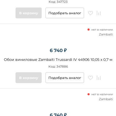
Код: 347723
В корзину
Подобрать аналог
нет в наличии
Zambaiti
6 740 ₽
Обои виниловые Zambaiti Trussardi IV 44906 10,05 x 0,7 м
Код: 347886
В корзину
Подобрать аналог
нет в наличии
Zambaiti
6 740 ₽