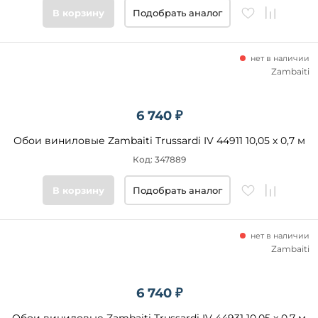
В корзину
Подобрать аналог
нет в наличии
Zambaiti
6 740 ₽
Обои виниловые Zambaiti Trussardi IV 44911 10,05 x 0,7 м
Код: 347889
В корзину
Подобрать аналог
нет в наличии
Zambaiti
6 740 ₽