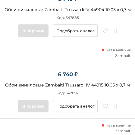
Обои виниловые Zambaiti Trussardi IV 44904 10,05 x 0,7 м
Код: 347885
В корзину
Подобрать аналог
нет в наличии
Zambaiti
6 740 ₽
Обои виниловые Zambaiti Trussardi IV 44915 10,05 x 0,7 м
Код: 347892
В корзину
Подобрать аналог
нет в наличии
Zambaiti