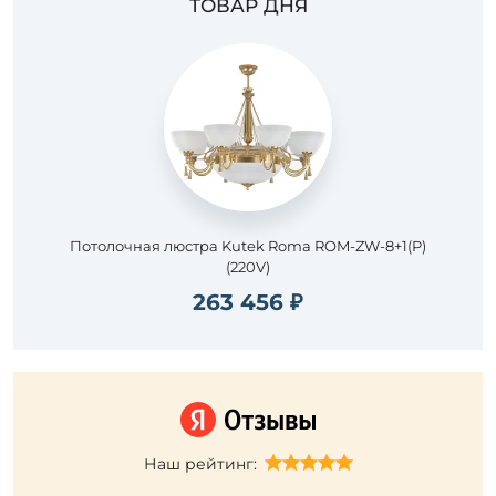
ТОВАР ДНЯ
Потолочная люстра Kutek Roma ROM-ZW-8+1(P)
(220V)
263 456 ₽
Наш рейтинг: