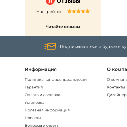
Наш рейтинг:
Читайте отзывы
Подписывайтесь и будьте в к
Информация
О комп
Политика конфиденциальности
О компан
Гарантия
Контакты
Оплата и доставка
Дизайнер
Установка
Полезная информация
Новости
Вопросы и ответы