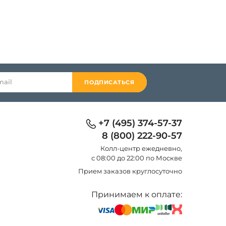
ПОДПИСАТЬСЯ
+7 (495) 374-57-37
8 (800) 222-90-57
Колл-центр eжедневно,
с 08:00 до 22:00 по Москве
Прием заказов круглосуточно
Принимаем к оплате: