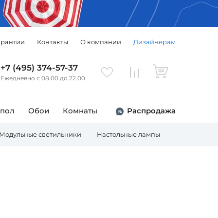
арантии
Контакты
О компании
Дизайнерам
+7 (495) 374-57-37
Ежедневно с 08.00 до 22.00
 пол
Обои
Комнаты
Распродажа
Модульные светильники
Настольные лампы
Торшеры