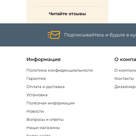
Читайте отзывы
Подписывайтесь и будьте в к
Информация
О комп
Политика конфиденциальности
О компан
Гарантия
Контакты
Оплата и доставка
Дизайнер
Установка
Полезная информация
Новости
Вопросы и ответы
Наши магазины
Карта сайта