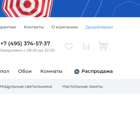
арантии
Контакты
О компании
Дизайнерам
+7 (495) 374-57-37
Ежедневно с 08.00 до 22.00
 пол
Обои
Комнаты
Распродажа
Модульные светильники
Настольные лампы
Торшеры