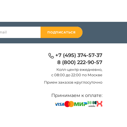
ПОДПИСАТЬСЯ
+7 (495) 374-57-37
8 (800) 222-90-57
Колл-центр eжедневно,
с 08:00 до 22:00 по Москве
Прием заказов круглосуточно
Принимаем к оплате: