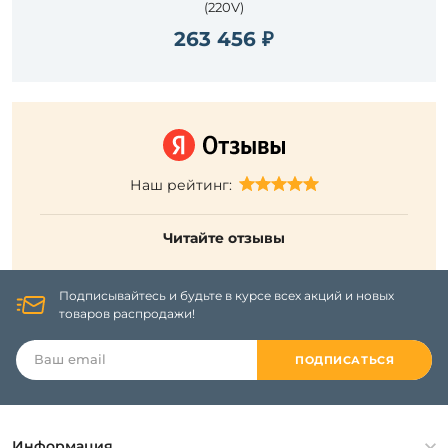
(220V)
263 456 ₽
Наш рейтинг:
Читайте отзывы
Подписывайтесь и будьте в курсе всех акций и новых
товаров распродажи!
ПОДПИСАТЬСЯ
Информация