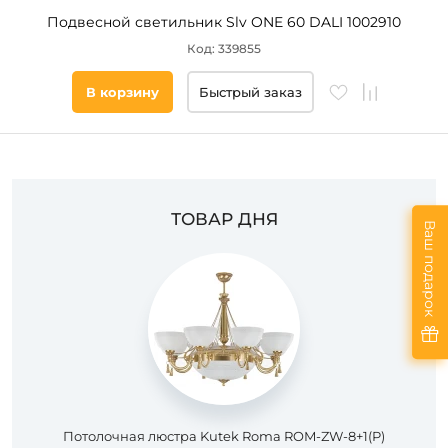
Подвесной светильник Slv ONE 60 DALI 1002910
Код: 339855
В корзину
Быстрый заказ
ТОВАР ДНЯ
Ваш подарок
Потолочная люстра Kutek Roma ROM-ZW-8+1(P)