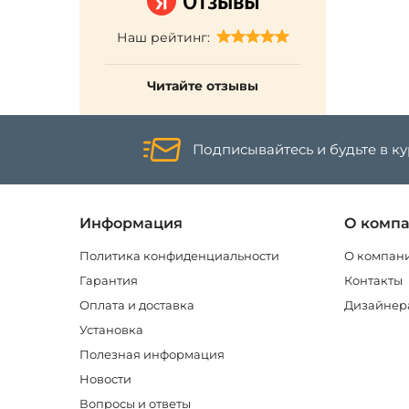
Наш рейтинг:
Читайте отзывы
Подписывайтесь и будьте в к
Информация
О комп
Политика конфиденциальности
О компан
Гарантия
Контакты
Оплата и доставка
Дизайнер
Установка
Полезная информация
Новости
Вопросы и ответы