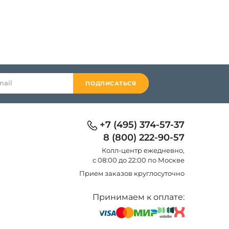
ПОДПИСАТЬСЯ
+7 (495) 374-57-37
8 (800) 222-90-57
Колл-центр eжедневно,
с 08:00 до 22:00 по Москве
Прием заказов круглосуточно
Принимаем к оплате: