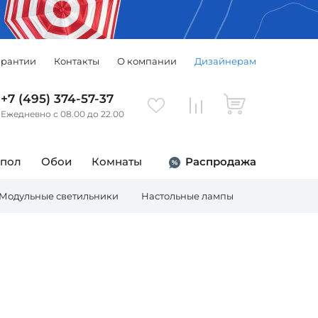
арантии
Контакты
О компании
Дизайнерам
+7 (495) 374-57-37
Ежедневно с 08.00 до 22.00
 пол
Обои
Комнаты
Распродажа
Модульные светильники
Настольные лампы
Торшеры