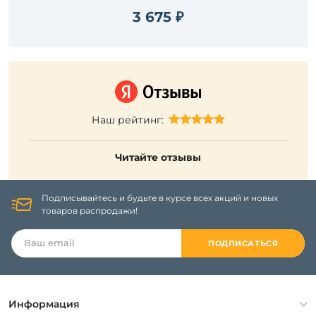
3 675 ₽
Наш рейтинг:
Читайте отзывы
Подписывайтесь и будьте в курсе всех акций и новых
товаров распродажи!
ПОДПИСАТЬСЯ
Информация