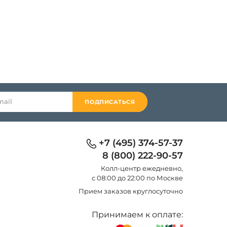
ПОДПИСАТЬСЯ
+7 (495) 374-57-37
8 (800) 222-90-57
Колл-центр eжедневно,
с 08:00 до 22:00 по Москве
Прием заказов круглосуточно
Принимаем к оплате: