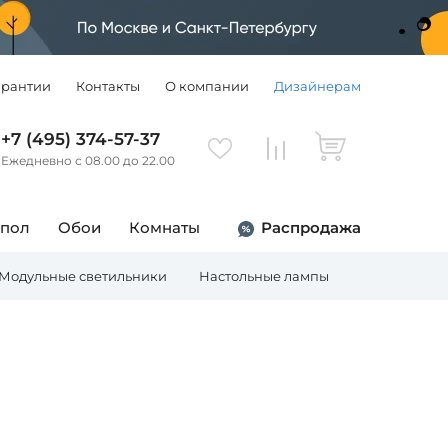
арантии
Контакты
О компании
Дизайнерам
+7 (495) 374-57-37
Ежедневно с 08.00 до 22.00
 пол
Обои
Комнаты
Распродажа
Модульные светильники
Настольные лампы
Торшеры