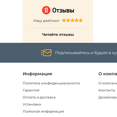
Наш рейтинг:
Читайте отзывы
Подписывайтесь и будьте в к
Информация
О комп
Политика конфиденциальности
О компан
Гарантия
Контакты
Оплата и доставка
Дизайнер
Установка
Полезная информация