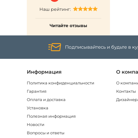
Наш рейтинг:
Читайте отзывы
Подписывайтесь и будьте в к
Информация
О комп
Политика конфиденциальности
О компан
Гарантия
Контакты
Оплата и доставка
Дизайнер
Установка
Полезная информация
Новости
Вопросы и ответы