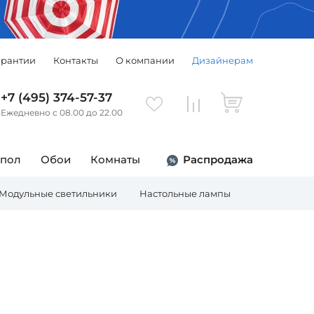
арантии
Контакты
О компании
Дизайнерам
+7 (495) 374-57-37
Ежедневно с 08.00 до 22.00
 пол
Обои
Комнаты
Распродажа
Модульные светильники
Настольные лампы
Торшеры