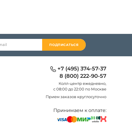
ПОДПИСАТЬСЯ
+7 (495) 374-57-37
8 (800) 222-90-57
Колл-центр eжедневно,
с 08:00 до 22:00 по Москве
Прием заказов круглосуточно
Принимаем к оплате: