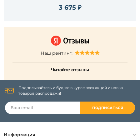
3 675 ₽
Наш рейтинг:
Читайте отзывы
Подписывайтесь и будьте в курсе всех акций и новых
товаров распродажи!
ПОДПИСАТЬСЯ
Информация