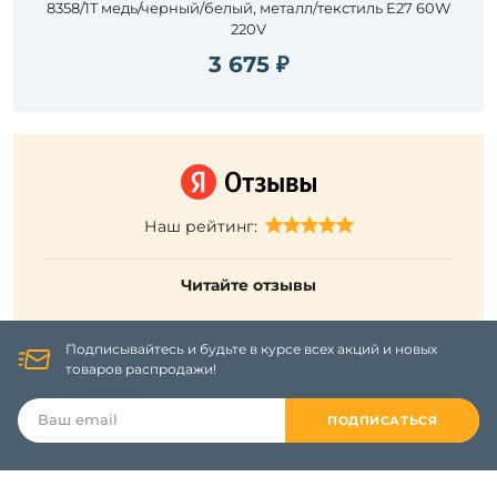
8358/1T медь/черный/белый, металл/текстиль E27 60W
220V
3 675 ₽
Наш рейтинг:
Читайте отзывы
Подписывайтесь и будьте в курсе всех акций и новых
товаров распродажи!
ПОДПИСАТЬСЯ