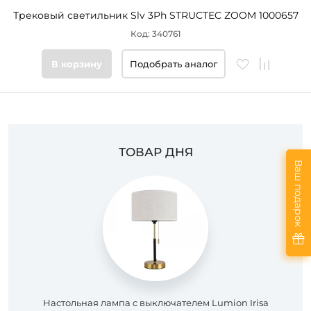
Трековый светильник Slv 3Ph STRUCTEC ZOOM 1000657
Код: 340761
В корзину
Подобрать аналог
ТОВАР ДНЯ
Ваш подарок
Настольная лампа с выключателем Lumion Irisa