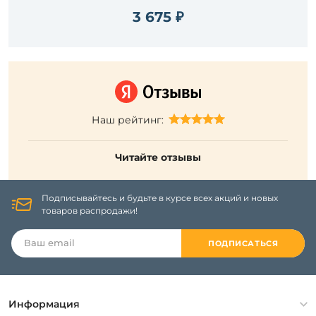
3 675 ₽
Наш рейтинг:
Читайте отзывы
Подписывайтесь и будьте в курсе всех акций и новых
товаров распродажи!
ПОДПИСАТЬСЯ
Информация