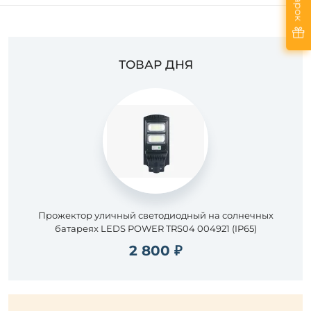
ТОВАР ДНЯ
Прожектор уличный светодиодный на солнечных
батареях LEDS POWER TRS04 004921 (IP65)
2 800 ₽