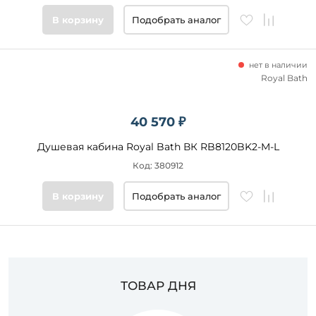
В корзину
Подобрать аналог
нет в наличии
Royal Bath
40 570 ₽
Душевая кабина Royal Bath ВК RB8120BK2-M-L
Код: 380912
В корзину
Подобрать аналог
ТОВАР ДНЯ