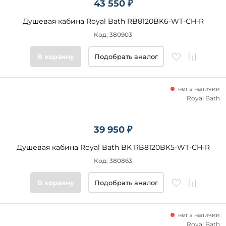
43 550 ₽
Душевая кабина Royal Bath RB8120BK6-WT-CH-R
Код: 380903
В корзину
Подобрать аналог
нет в наличии
Royal Bath
39 950 ₽
Душевая кабина Royal Bath BK RB8120BK5-WT-CH-R
Код: 380863
В корзину
Подобрать аналог
нет в наличии
Royal Bath