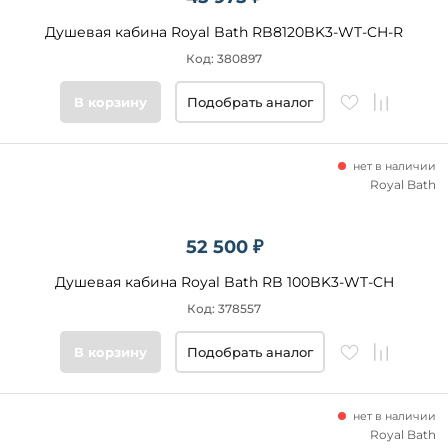
Душевая кабина Royal Bath RB8120BK3-WT-CH-R
Код: 380897
В корзину
Подобрать аналог
нет в наличии
Royal Bath
52 500 ₽
Душевая кабина Royal Bath RB 100BK3-WT-CH
Код: 378557
В корзину
Подобрать аналог
нет в наличии
Royal Bath