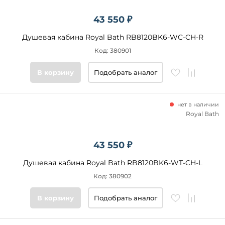
43 550 ₽
Душевая кабина Royal Bath RB8120BK6-WC-CH-R
Код: 380901
В корзину
Подобрать аналог
нет в наличии
Royal Bath
43 550 ₽
Душевая кабина Royal Bath RB8120BK6-WT-CH-L
Код: 380902
В корзину
Подобрать аналог