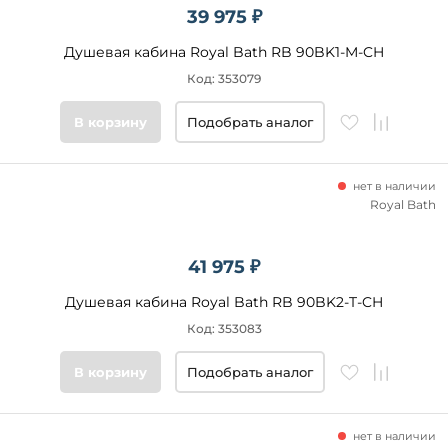
39 975 ₽
Душевая кабина Royal Bath RB 90BK1-M-CH
Код: 353079
В корзину
Подобрать аналог
нет в наличии
Royal Bath
41 975 ₽
Душевая кабина Royal Bath RB 90BK2-T-CH
Код: 353083
В корзину
Подобрать аналог
нет в наличии