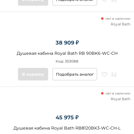
нет в наличии
Royal Bath
38 909 ₽
Душевая кабина Royal Bath RB 90BK6-WC-CH
Код: 353088
В корзину
Подобрать аналог
нет в наличии
Royal Bath
45 975 ₽
Душевая кабина Royal Bath RB8120BK3-WC-CH-L