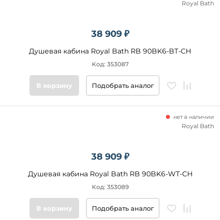
Royal Bath
38 909 ₽
Душевая кабина Royal Bath RB 90BK6-BT-CH
Код: 353087
В корзину
Подобрать аналог
нет в наличии
Royal Bath
38 909 ₽
Душевая кабина Royal Bath RB 90BK6-WT-CH
Код: 353089
В корзину
Подобрать аналог