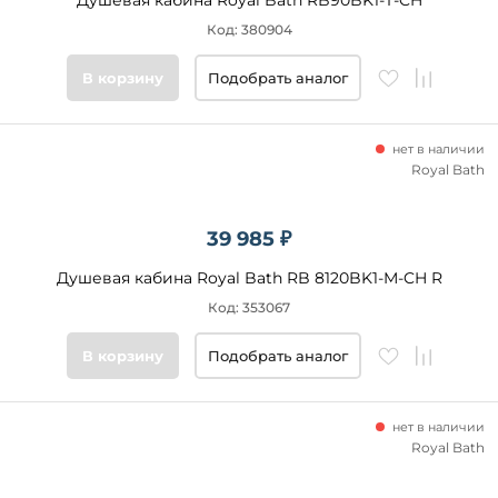
Душевая кабина Royal Bath RB90BK1-T-CH
Код: 380904
В корзину
Подобрать аналог
нет в наличии
Royal Bath
39 985 ₽
Душевая кабина Royal Bath RB 8120BK1-M-CH R
Код: 353067
В корзину
Подобрать аналог
нет в наличии
Royal Bath