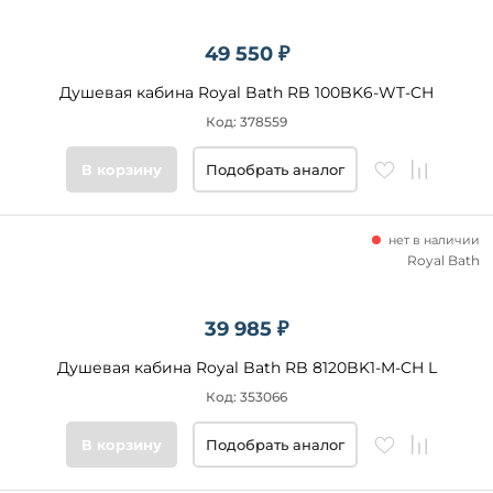
49 550 ₽
Душевая кабина Royal Bath RB 100BK6-WT-CH
Код: 378559
В корзину
Подобрать аналог
нет в наличии
Royal Bath
39 985 ₽
Душевая кабина Royal Bath RB 8120BK1-M-CH L
Код: 353066
В корзину
Подобрать аналог