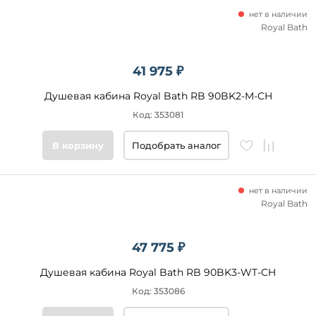
нет в наличии
Royal Bath
41 975 ₽
Душевая кабина Royal Bath RB 90BK2-M-CH
Код: 353081
В корзину
Подобрать аналог
нет в наличии
Royal Bath
47 775 ₽
Душевая кабина Royal Bath RB 90BK3-WT-CH
Код: 353086