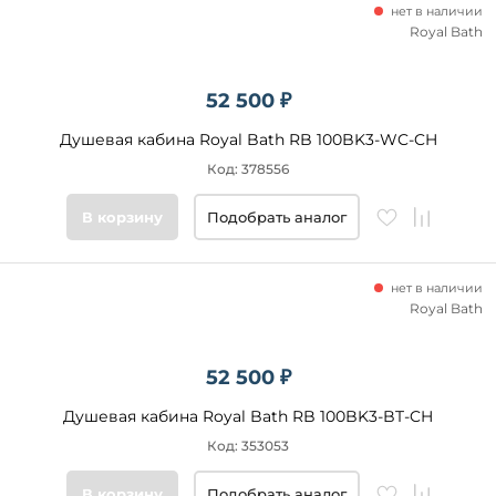
нет в наличии
Royal Bath
52 500 ₽
Душевая кабина Royal Bath RB 100BK3-WC-CH
Код: 378556
В корзину
Подобрать аналог
нет в наличии
Royal Bath
52 500 ₽
Душевая кабина Royal Bath RB 100BK3-BT-CH
Код: 353053
В корзину
Подобрать аналог