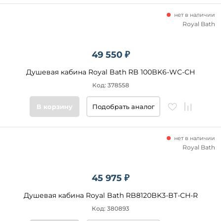
нет в наличии
Royal Bath
49 550 ₽
Душевая кабина Royal Bath RB 100BK6-WC-CH
Код: 378558
В корзину
Подобрать аналог
нет в наличии
Royal Bath
45 975 ₽
Душевая кабина Royal Bath RB8120BK3-BT-CH-R
Код: 380893