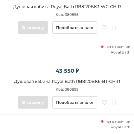
Душевая кабина Royal Bath RB8120BK3-WC-CH-R
Код: 380895
В корзину
Подобрать аналог
нет в наличии
Royal Bath
43 550 ₽
Душевая кабина Royal Bath RB8120BK6-BT-CH-R
Код: 380899
В корзину
Подобрать аналог
нет в наличии
Royal Bath