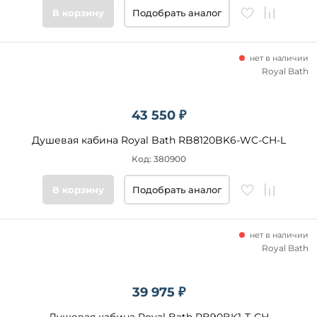
В корзину
Подобрать аналог
нет в наличии
Royal Bath
43 550 ₽
Душевая кабина Royal Bath RB8120BK6-WC-CH-L
Код: 380900
В корзину
Подобрать аналог
нет в наличии
Royal Bath
39 975 ₽