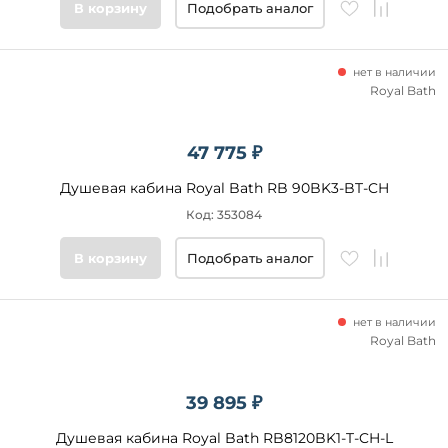
В корзину
Подобрать аналог
нет в наличии
Royal Bath
47 775 ₽
Душевая кабина Royal Bath RB 90BK3-BT-CH
Код: 353084
В корзину
Подобрать аналог
нет в наличии
Royal Bath
39 895 ₽
Душевая кабина Royal Bath RB8120BK1-T-CH-L