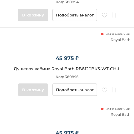
Код: 380894
В корзину
Подобрать аналог
нет в наличии
Royal Bath
45 975 ₽
Душевая кабина Royal Bath RB8120BK3-WT-CH-L
Код: 380896
В корзину
Подобрать аналог
нет в наличии
Royal Bath
45 975 ₽