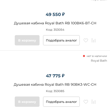
49 550 ₽
Душевая кабина Royal Bath RB 100BK6-BT-CH
Код: 353054
В корзину
Подобрать аналог
нет в наличии
Royal Bath
47 775 ₽
Душевая кабина Royal Bath RB 90BK3-WC-CH
Код: 353085
В корзину
Подобрать аналог