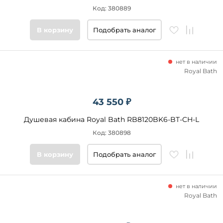
Код: 380889
В корзину
Подобрать аналог
нет в наличии
Royal Bath
43 550 ₽
Душевая кабина Royal Bath RB8120BK6-BT-CH-L
Код: 380898
В корзину
Подобрать аналог
нет в наличии
Royal Bath