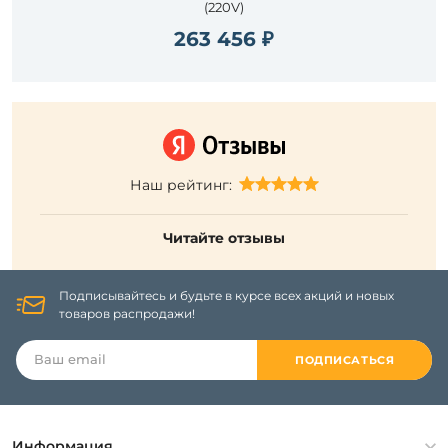
(220V)
263 456 ₽
Наш рейтинг:
Читайте отзывы
Подписывайтесь и будьте в курсе всех акций и новых
товаров распродажи!
ПОДПИСАТЬСЯ
Информация