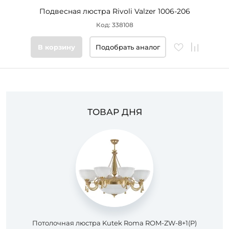
Подвесная люстра Rivoli Valzer 1006-206
Код: 338108
В корзину
Подобрать аналог
ТОВАР ДНЯ
Потолочная люстра Kutek Roma ROM-ZW-8+1(P)