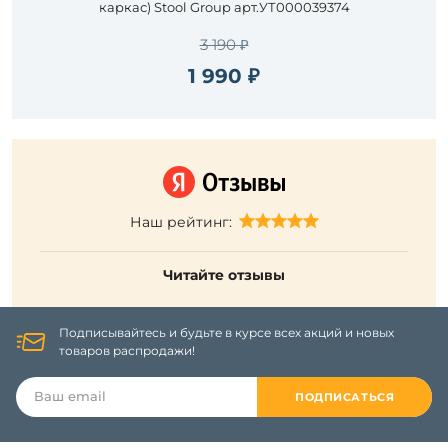
каркас) Stool Group арт.УТ000039374
3 190 ₽
1 990 ₽
Наш рейтинг:
Читайте отзывы
Подписывайтесь и будьте в курсе всех акций и новых
товаров распродажи!
ПОДПИСАТЬСЯ