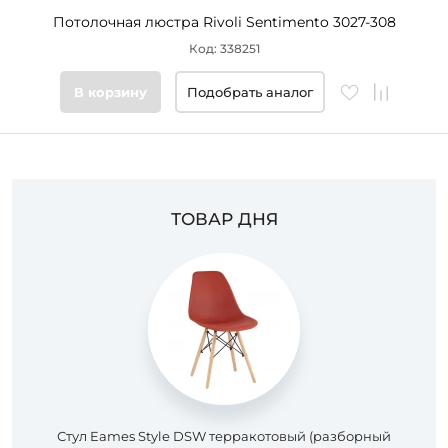
Потолочная люстра Rivoli Sentimento 3027-308
Код: 338251
В корзину
Подобрать аналог
ТОВАР ДНЯ
Стул Eames Style DSW терракотовый (разборный