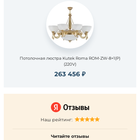
Потолочная люстра Kutek Roma ROM-ZW-8+1(P)
(220V)
263 456 ₽
Наш рейтинг:
Читайте отзывы