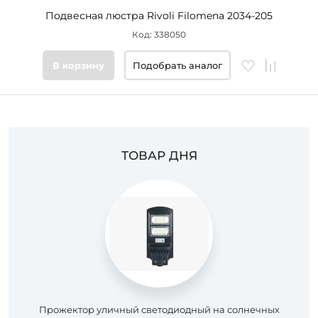
Подвесная люстра Rivoli Filomena 2034-205
Код: 338050
В корзину
Подобрать аналог
ТОВАР ДНЯ
Прожектор уличный светодиодный на солнечных