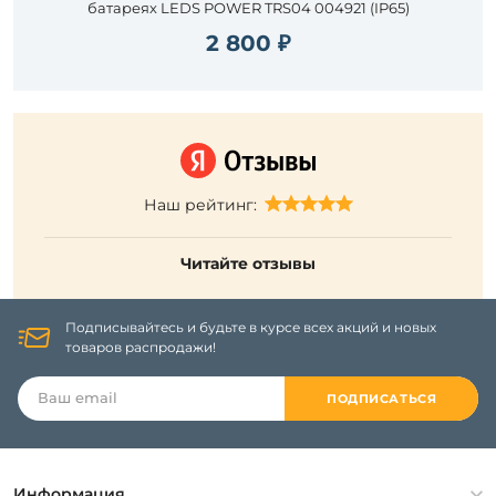
батареях LEDS POWER TRS04 004921 (IP65)
2 800 ₽
Наш рейтинг:
Читайте отзывы
Подписывайтесь и будьте в курсе всех акций и новых
товаров распродажи!
ПОДПИСАТЬСЯ
Информация