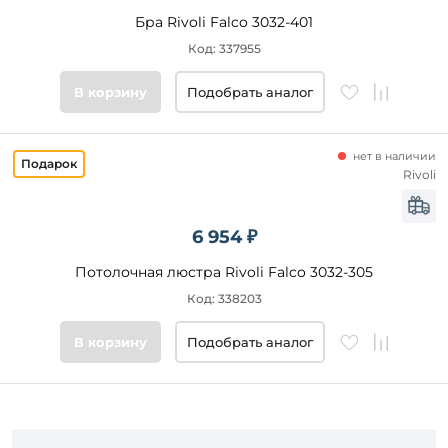
Бра Rivoli Falco 3032-401
Код: 337955
В корзину
Подобрать аналог
нет в наличии
Rivoli
6 954 ₽
Потолочная люстра Rivoli Falco 3032-305
Код: 338203
В корзину
Подобрать аналог