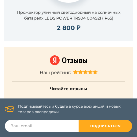
Прожектор уличный светодиодный на солнечных
батареях LEDS POWER TRS04 004921 (IP65)
2 800 ₽
Наш рейтинг:
Читайте отзывы
Подписывайтесь и будьте в курсе всех акций и новых
товаров распродажи!
ПОДПИСАТЬСЯ