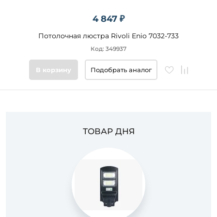
4 847 ₽
Потолочная люстра Rivoli Enio 7032-733
Код: 349937
В корзину
Подобрать аналог
ТОВАР ДНЯ