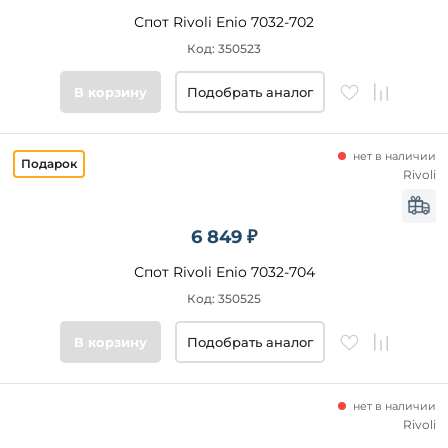
Спот Rivoli Enio 7032-702
Код: 350523
В корзину
Подобрать аналог
нет в наличии
Rivoli
6 849 ₽
Спот Rivoli Enio 7032-704
Код: 350525
В корзину
Подобрать аналог
нет в наличии
Rivoli