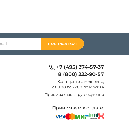
ПОДПИСАТЬСЯ
+7 (495) 374-57-37
8 (800) 222-90-57
Колл-центр eжедневно,
с 08:00 до 22:00 по Москве
Прием заказов круглосуточно
Принимаем к оплате: