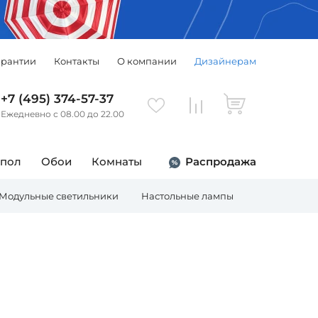
арантии
Контакты
О компании
Дизайнерам
+7 (495) 374-57-37
Ежедневно с 08.00 до 22.00
 пол
Обои
Комнаты
Распродажа
Модульные светильники
Настольные лампы
Торшеры