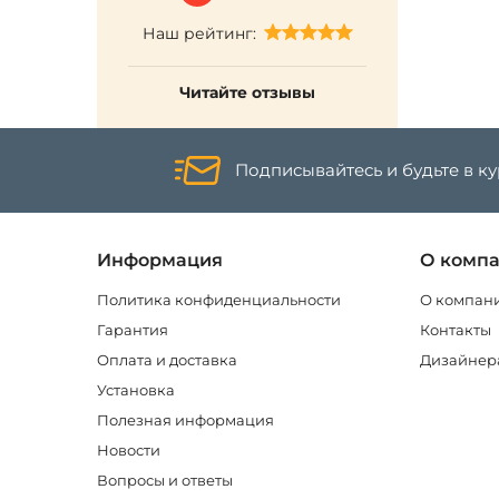
Наш рейтинг:
Читайте отзывы
Подписывайтесь и будьте в к
Информация
О комп
Политика конфиденциальности
О компан
Гарантия
Контакты
Оплата и доставка
Дизайнер
Установка
Полезная информация
Новости
Вопросы и ответы