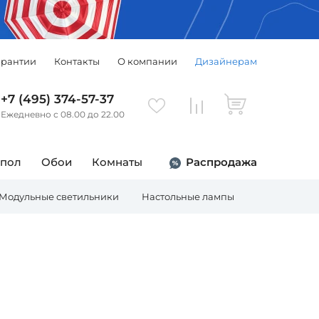
арантии
Контакты
О компании
Дизайнерам
+7 (495) 374-57-37
Ежедневно с 08.00 до 22.00
 пол
Обои
Комнаты
Распродажа
Модульные светильники
Настольные лампы
Торшеры