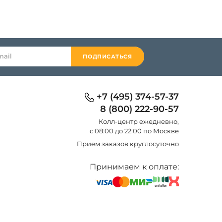
ПОДПИСАТЬСЯ
+7 (495) 374-57-37
8 (800) 222-90-57
Колл-центр eжедневно,
с 08:00 до 22:00 по Москве
Прием заказов круглосуточно
Принимаем к оплате: