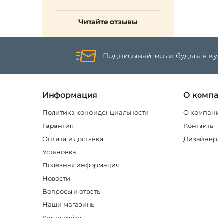
Читайте отзывы
Подписывайтесь и будьте в к
Информация
О комп
Политика конфиденциальности
О компан
Гарантия
Контакты
Оплата и доставка
Дизайнер
Установка
Полезная информация
Новости
Вопросы и ответы
Наши магазины
Карта сайта