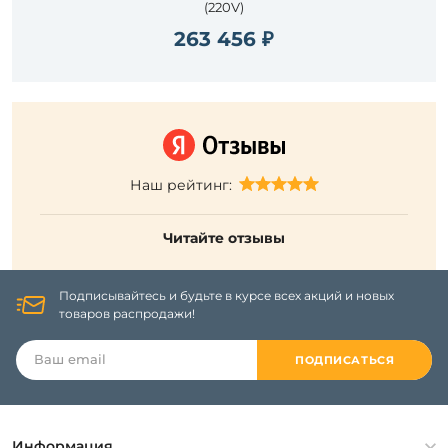
(220V)
263 456 ₽
Наш рейтинг:
Читайте отзывы
Подписывайтесь и будьте в курсе всех акций и новых
товаров распродажи!
ПОДПИСАТЬСЯ
Информация