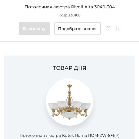
Потолочная люстра Rivoli Alta 3040-304
Код: 338168
В корзину
Подобрать аналог
ТОВАР ДНЯ
Потолочная люстра Kutek Roma ROM-ZW-8+1(P)