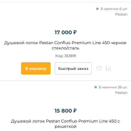
В наличии 6 шт.
Pestan
17 000 ₽
Душевой лоток Pestan Confluo Premium Line 450 черное
стекло/сталь
Код: 353891
В корзину
Быстрый заказ
В наличии 28 шт.
Pestan
15 800 ₽
Душевой лоток Pestan Confluo Premium Line 450 с
решеткой