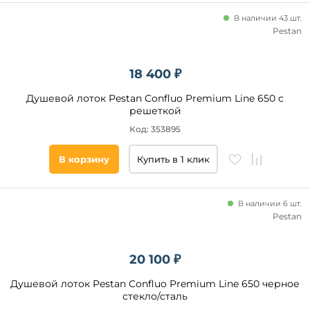
В наличии 43 шт.
Pestan
18 400 ₽
Душевой лоток Pestan Confluo Premium Line 650 с
решеткой
Код: 353895
В корзину
Купить в 1 клик
В наличии 6 шт.
Pestan
20 100 ₽
Душевой лоток Pestan Confluo Premium Line 650 черное
стекло/сталь