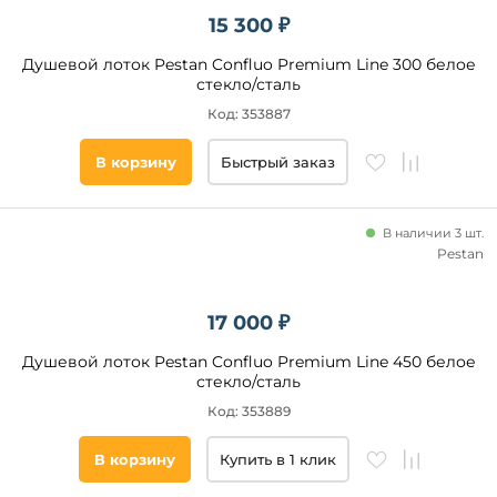
15 300 ₽
Душевой лоток Pestan Confluo Premium Line 300 белое
стекло/сталь
Код: 353887
В корзину
Быстрый заказ
В наличии 3 шт.
Pestan
17 000 ₽
Душевой лоток Pestan Confluo Premium Line 450 белое
стекло/сталь
Код: 353889
В корзину
Купить в 1 клик