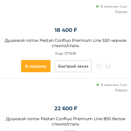
В наличии 4 шт.
Pestan
18 400 ₽
Душевой лоток Pestan Confluo Premium Line 550 черное
стекло/сталь
Код: 377418
В корзину
Быстрый заказ
В наличии 3 шт.
Pestan
22 600 ₽
Душевой лоток Pestan Confluo Premium Line 850 белое
стекло/сталь