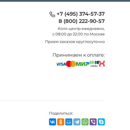
+7 (495) 374-57-37
8 (800) 222-90-57
Колл-центр eжедневно,
с 08:00 до 22:00 по Москве
Прием заказов круглосуточно
Принимаем к оплате:
Поделиться: