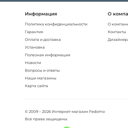
Информация
О комп
Политика конфиденциальности
О компан
Гарантия
Контакты
Оплата и доставка
Дизайнер
Установка
Полезная информация
Новости
Вопросы и ответы
Наши магазины
Карта сайта
© 2009 – 2026 Интернет-магазин Fedomo
Все права защищены.