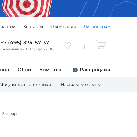
арантии
Контакты
О компании
Дизайнерам
+7 (495) 374-57-37
Ежедневно с 08.00 до 22.00
 пол
Обои
Комнаты
Распродажа
Модульные светильники
Настольные лампы
Торшеры
3 товара