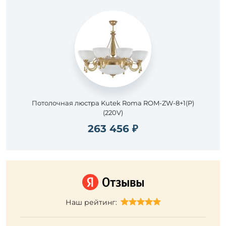
Потолочная люстра Kutek Roma ROM-ZW-8+1(P)
(220V)
263 456 ₽
Наш рейтинг: