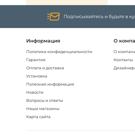
Подписывайтесь и будьте в к
Информация
О комп
Политика конфиденциальности
О компан
Гарантия
Контакты
Оплата и доставка
Дизайнер
Установка
Полезная информация
Новости
Вопросы и ответы
Наши магазины
Карта сайта