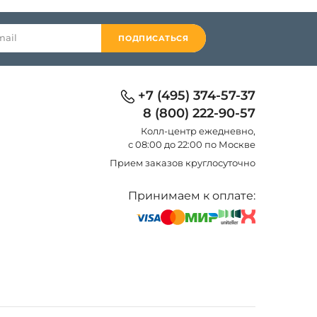
ПОДПИСАТЬСЯ
+7 (495) 374-57-37
8 (800) 222-90-57
Колл-центр eжедневно,
с 08:00 до 22:00 по Москве
Прием заказов круглосуточно
Принимаем к оплате: