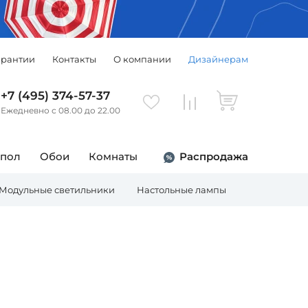
арантии
Контакты
О компании
Дизайнерам
+7 (495) 374-57-37
Ежедневно с 08.00 до 22.00
 пол
Обои
Комнаты
Распродажа
Модульные светильники
Настольные лампы
Торшеры