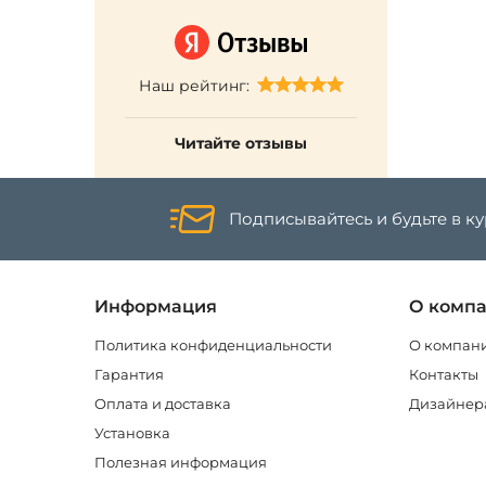
Наш рейтинг:
Читайте отзывы
Подписывайтесь и будьте в к
Информация
О комп
Политика конфиденциальности
О компан
Гарантия
Контакты
Оплата и доставка
Дизайнер
Установка
Полезная информация