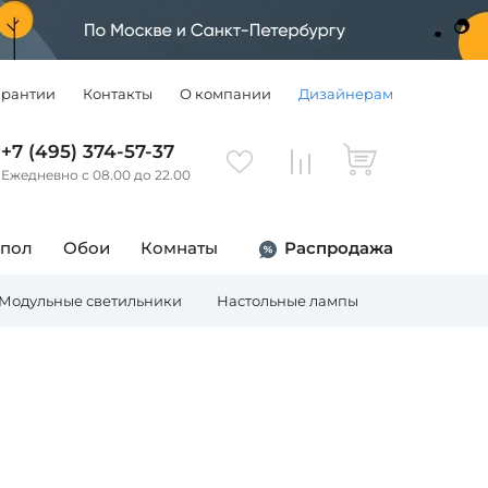
арантии
Контакты
О компании
Дизайнерам
+7 (495) 374-57-37
Ежедневно с 08.00 до 22.00
 пол
Обои
Комнаты
Распродажа
Модульные светильники
Настольные лампы
Торшеры