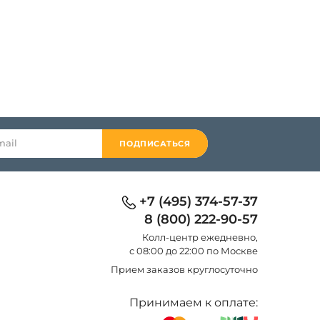
ПОДПИСАТЬСЯ
+7 (495) 374-57-37
8 (800) 222-90-57
Колл-центр eжедневно,
с 08:00 до 22:00 по Москве
Прием заказов круглосуточно
Принимаем к оплате: