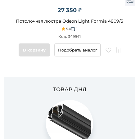
27 350 ₽
Потолочная люстра Odeon Light Formia 4809/5
5.0
1
Код: 349941
В корзину
Подобрать аналог
ТОВАР ДНЯ