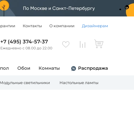
арантии
Контакты
О компании
Дизайнерам
+7 (495) 374-57-37
Ежедневно с 08.00 до 22.00
 пол
Обои
Комнаты
Распродажа
Модульные светильники
Настольные лампы
Торшеры