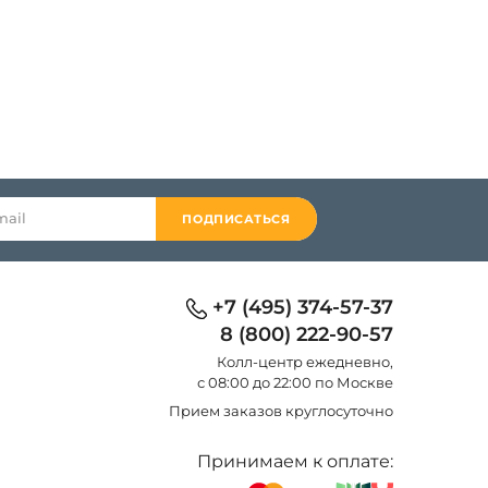
ПОДПИСАТЬСЯ
+7 (495) 374-57-37
8 (800) 222-90-57
Колл-центр eжедневно,
с 08:00 до 22:00 по Москве
Прием заказов круглосуточно
Принимаем к оплате: