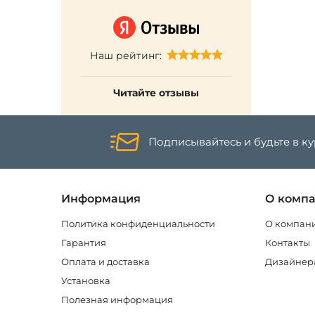
Наш рейтинг:
Читайте отзывы
Подписывайтесь и будьте в к
Информация
О комп
Политика конфиденциальности
О компан
Гарантия
Контакты
Оплата и доставка
Дизайнер
Установка
Полезная информация