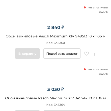
нет в наличии
Rasch
2 840 ₽
Обои виниловые Rasch Maximum XIV 949513 10 x 1,06 м
Код: 345360
В корзину
Подобрать аналог
нет в наличии
Rasch
3 030 ₽
Обои виниловые Rasch Maximum XIV 949742 10 x 1,06 м
Код: 345364