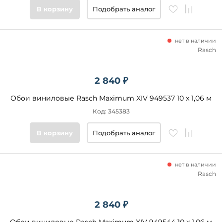
В корзину
Подобрать аналог
нет в наличии
Rasch
2 840 ₽
Обои виниловые Rasch Maximum XIV 949537 10 x 1,06 м
Код: 345383
В корзину
Подобрать аналог
нет в наличии
Rasch
2 840 ₽