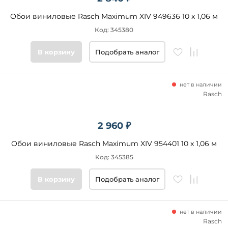
Обои виниловые Rasch Maximum XIV 949636 10 x 1,06 м
Код: 345380
В корзину
Подобрать аналог
нет в наличии
Rasch
2 960 ₽
Обои виниловые Rasch Maximum XIV 954401 10 x 1,06 м
Код: 345385
В корзину
Подобрать аналог
нет в наличии
Rasch