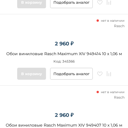
В корзину
Подобрать аналог
нет в наличии
Rasch
2 960 ₽
Обои виниловые Rasch Maximum XIV 949414 10 x 1,06 м
Код: 345366
В корзину
Подобрать аналог
нет в наличии
Rasch
2 960 ₽
Обои виниловые Rasch Maximum XIV 949407 10 x 1,06 м