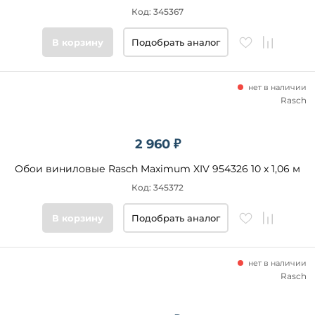
Код: 345367
В корзину
Подобрать аналог
нет в наличии
Rasch
2 960 ₽
Обои виниловые Rasch Maximum XIV 954326 10 x 1,06 м
Код: 345372
В корзину
Подобрать аналог
нет в наличии
Rasch