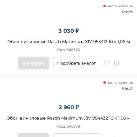
нет в наличии
Rasch
3 030 ₽
Обои виниловые Rasch Maximum XIV 953312 10 x 1,06 м
Код: 345376
В корзину
Подобрать аналог
нет в наличии
Rasch
2 960 ₽
Обои виниловые Rasch Maximum XIV 954432 10 x 1,06 м
Код: 345378