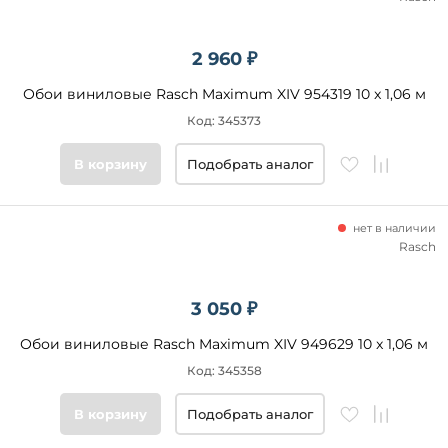
2 960 ₽
Обои виниловые Rasch Maximum XIV 954319 10 x 1,06 м
Код: 345373
В корзину
Подобрать аналог
нет в наличии
Rasch
3 050 ₽
Обои виниловые Rasch Maximum XIV 949629 10 x 1,06 м
Код: 345358
В корзину
Подобрать аналог