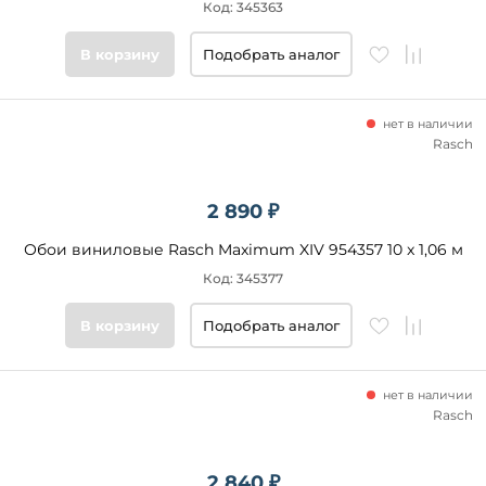
Код: 345363
В корзину
Подобрать аналог
нет в наличии
Rasch
2 890 ₽
Обои виниловые Rasch Maximum XIV 954357 10 x 1,06 м
Код: 345377
В корзину
Подобрать аналог
нет в наличии
Rasch
2 840 ₽