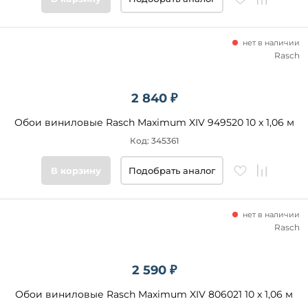
нет в наличии
Rasch
2 840 ₽
Обои виниловые Rasch Maximum XIV 949520 10 x 1,06 м
Код: 345361
В корзину
Подобрать аналог
нет в наличии
Rasch
2 590 ₽
Обои виниловые Rasch Maximum XIV 806021 10 x 1,06 м