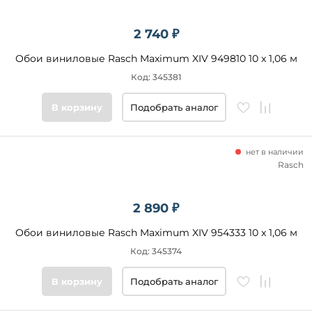
2 740 ₽
Обои виниловые Rasch Maximum XIV 949810 10 x 1,06 м
Код: 345381
В корзину
Подобрать аналог
нет в наличии
Rasch
2 890 ₽
Обои виниловые Rasch Maximum XIV 954333 10 x 1,06 м
Код: 345374
В корзину
Подобрать аналог