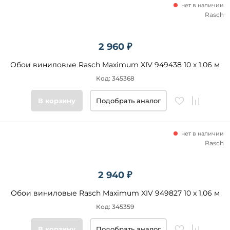
нет в наличии
Rasch
2 960 ₽
Обои виниловые Rasch Maximum XIV 949438 10 x 1,06 м
Код: 345368
В корзину
Подобрать аналог
нет в наличии
Rasch
2 940 ₽
Обои виниловые Rasch Maximum XIV 949827 10 x 1,06 м
Код: 345359
В корзину
Подобрать аналог