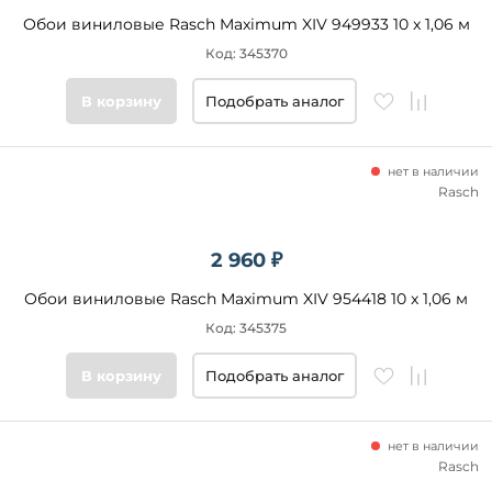
Обои виниловые Rasch Maximum XIV 949933 10 x 1,06 м
Код: 345370
В корзину
Подобрать аналог
нет в наличии
Rasch
2 960 ₽
Обои виниловые Rasch Maximum XIV 954418 10 x 1,06 м
Код: 345375
В корзину
Подобрать аналог
нет в наличии
Rasch