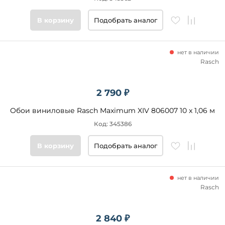
В корзину
Подобрать аналог
нет в наличии
Rasch
2 790 ₽
Обои виниловые Rasch Maximum XIV 806007 10 x 1,06 м
Код: 345386
В корзину
Подобрать аналог
нет в наличии
Rasch
2 840 ₽