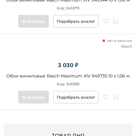
Обои виниловые Rasch Maximum XIV 949544 10 x 1,06 м
Код: 345379
В корзину
Подобрать аналог
нет в наличии
Rasch
3 030 ₽
Обои виниловые Rasch Maximum XIV 949735 10 x 1,06 м
Код: 345369
В корзину
Подобрать аналог
ТОВАР ДНЯ