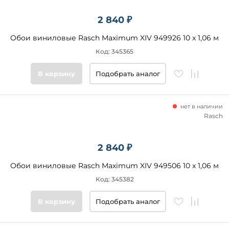
2 840 ₽
Обои виниловые Rasch Maximum XIV 949926 10 x 1,06 м
Код: 345365
В корзину
Подобрать аналог
нет в наличии
Rasch
2 840 ₽
Обои виниловые Rasch Maximum XIV 949506 10 x 1,06 м
Код: 345382
В корзину
Подобрать аналог