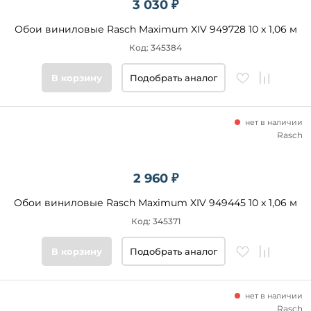
3 030 ₽
Обои виниловые Rasch Maximum XIV 949728 10 x 1,06 м
Код: 345384
В корзину
Подобрать аналог
нет в наличии
Rasch
2 960 ₽
Обои виниловые Rasch Maximum XIV 949445 10 x 1,06 м
Код: 345371
В корзину
Подобрать аналог
нет в наличии
Rasch