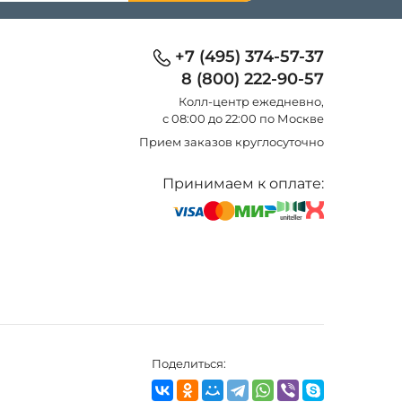
+7 (495) 374-57-37
8 (800) 222-90-57
Колл-центр eжедневно,
с 08:00 до 22:00 по Москве
Прием заказов круглосуточно
Принимаем к оплате:
Поделиться: