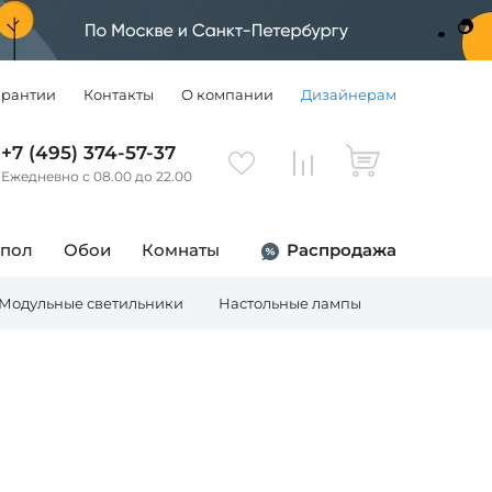
арантии
Контакты
О компании
Дизайнерам
+7 (495) 374-57-37
Ежедневно с 08.00 до 22.00
 пол
Обои
Комнаты
Распродажа
Модульные светильники
Настольные лампы
Торшеры