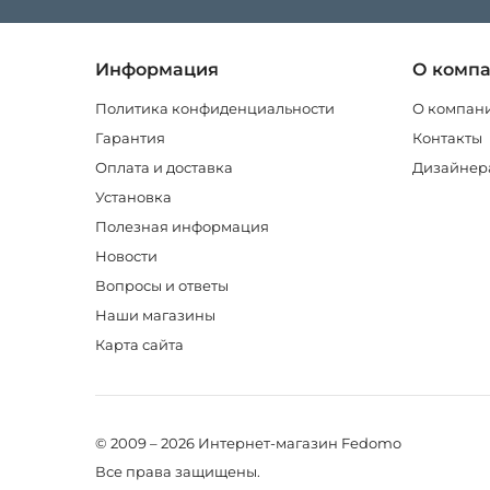
Информация
О комп
Политика конфиденциальности
О компан
Гарантия
Контакты
Оплата и доставка
Дизайнер
Установка
Полезная информация
Новости
Вопросы и ответы
Наши магазины
Карта сайта
© 2009 – 2026 Интернет-магазин Fedomo
Все права защищены.