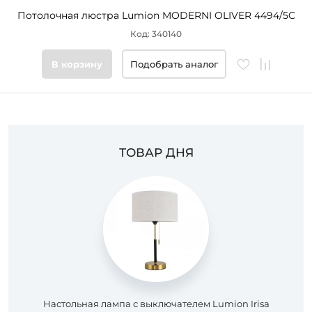
Потолочная люстра Lumion MODERNI OLIVER 4494/5C
Код: 340140
В корзину
Подобрать аналог
ТОВАР ДНЯ
Настольная лампа с выключателем Lumion Irisa