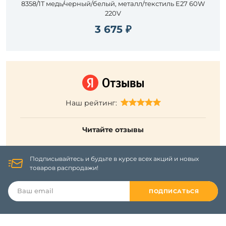
8358/1T медь/черный/белый, металл/текстиль E27 60W
220V
3 675 ₽
Наш рейтинг:
Читайте отзывы
Подписывайтесь и будьте в курсе всех акций и новых
товаров распродажи!
ПОДПИСАТЬСЯ