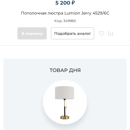
5 200 ₽
Потолочная люстра Lumion Jerry 4529/6C
Код: 349960
В корзину
Подобрать аналог
ТОВАР ДНЯ