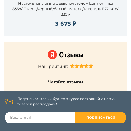
Настольная лампа с выключателем Lumion Irisa
8358/1T медь/черный/белый, металл/текстиль E27 60W
220V
3 675 ₽
Наш рейтинг:
Читайте отзывы
Подписывайтесь и будьте в курсе всех акций и новых
товаров распродажи!
ПОДПИСАТЬСЯ