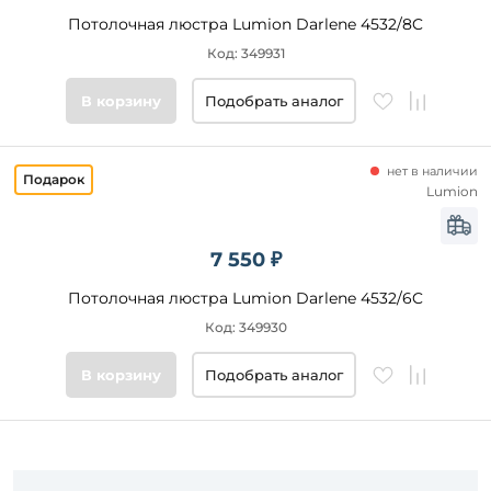
Потолочная люстра Lumion Darlene 4532/8C
Код: 349931
В корзину
Подобрать аналог
нет в наличии
Lumion
7 550 ₽
Потолочная люстра Lumion Darlene 4532/6C
Код: 349930
В корзину
Подобрать аналог