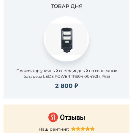
ТОВАР ДНЯ
Прожектор уличный светодиодный на солнечных
батареях LEDS POWER TRS04 004921 (IP65)
2 800 ₽
Наш рейтинг: