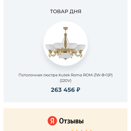
ТОВАР ДНЯ
Потолочная люстра Kutek Roma ROM-ZW-8+1(P)
(220V)
263 456 ₽