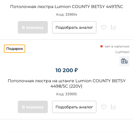
Потолочная люстра Lumion COUNTY BETSY 4497/5C
Код: 339914
В корзину
Подобрать аналог
нет в наличии
Lumion
10 200 ₽
Потолочная люстра на штанге Lumion COUNTY BETSY
4498/5C (220V)
Код: 339915
В корзину
Подобрать аналог