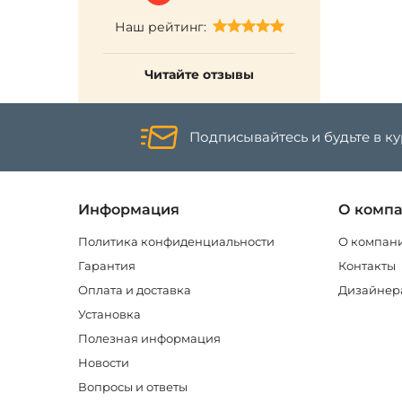
Наш рейтинг:
Читайте отзывы
Подписывайтесь и будьте в к
Информация
О комп
Политика конфиденциальности
О компан
Гарантия
Контакты
Оплата и доставка
Дизайнер
Установка
Полезная информация
Новости
Вопросы и ответы