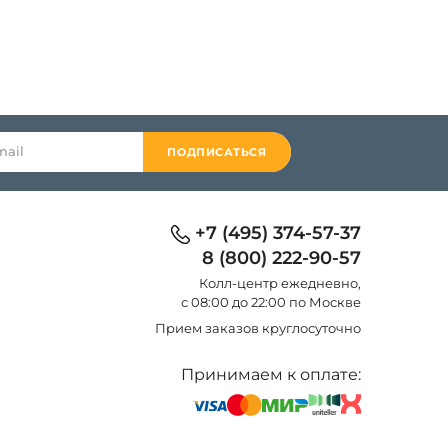
ПОДПИСАТЬСЯ
+7 (495) 374-57-37
8 (800) 222-90-57
Колл-центр eжедневно,
с 08:00 до 22:00 по Москве
Прием заказов круглосуточно
Принимаем к оплате: