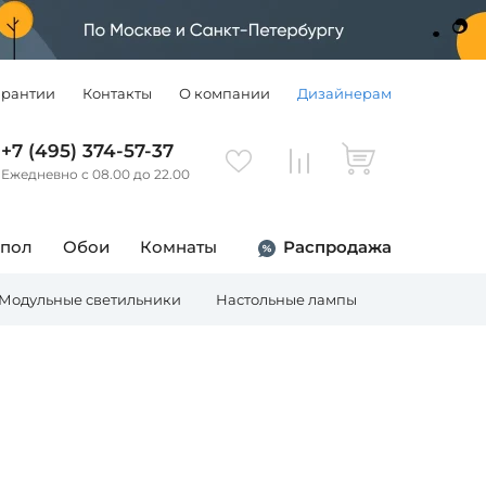
арантии
Контакты
О компании
Дизайнерам
+7 (495) 374-57-37
Ежедневно с 08.00 до 22.00
 пол
Обои
Комнаты
Распродажа
Модульные светильники
Настольные лампы
Торшеры