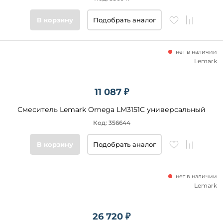
В корзину
Подобрать аналог
нет в наличии
Lemark
11 087 ₽
Смеситель Lemark Omega LM3151C универсальный
Код: 356644
В корзину
Подобрать аналог
нет в наличии
Lemark
26 720 ₽