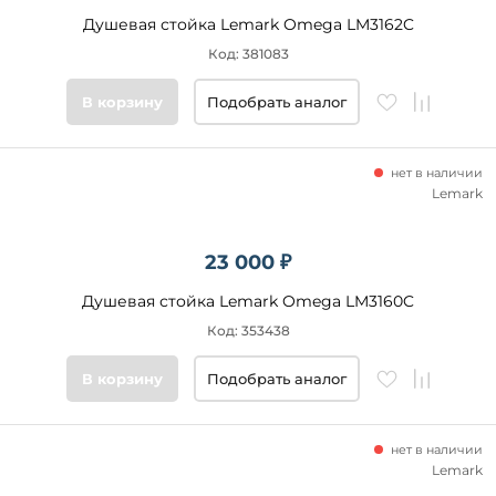
Душевая стойка Lemark Omega LM3162C
Код: 381083
В корзину
Подобрать аналог
нет в наличии
Lemark
23 000 ₽
Душевая стойка Lemark Omega LM3160C
Код: 353438
В корзину
Подобрать аналог
нет в наличии
Lemark