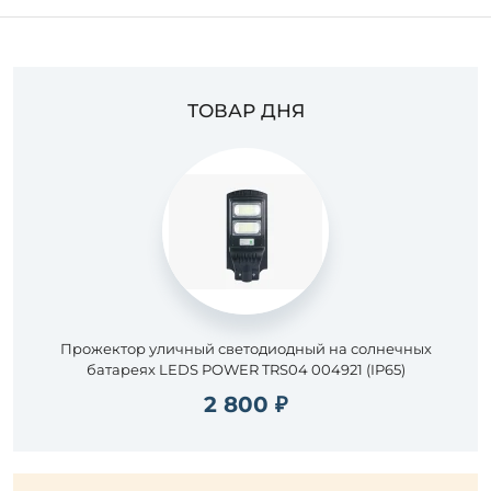
ТОВАР ДНЯ
Прожектор уличный светодиодный на солнечных
батареях LEDS POWER TRS04 004921 (IP65)
2 800 ₽