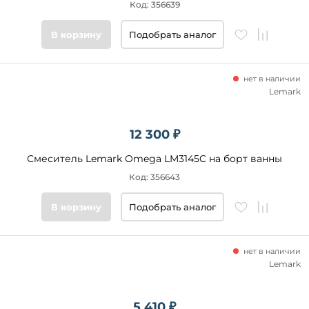
Код: 356639
В корзину
Подобрать аналог
нет в наличии
Lemark
12 300 ₽
Смеситель Lemark Omega LM3145C на борт ванны
Код: 356643
В корзину
Подобрать аналог
нет в наличии
Lemark
5 410 ₽