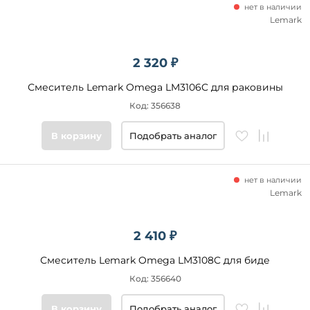
нет в наличии
Lemark
2 320 ₽
Смеситель Lemark Omega LM3106C для раковины
Код: 356638
В корзину
Подобрать аналог
нет в наличии
Lemark
2 410 ₽
Смеситель Lemark Omega LM3108C для биде
Код: 356640
В корзину
Подобрать аналог