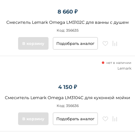
8 660 ₽
Смеситель Lemark Omega LM3102C для ванны с душем
Код: 356635
В корзину
Подобрать аналог
нет в наличии
Lemark
4 150 ₽
Смеситель Lemark Omega LM3104C для кухонной мойки
Код: 356636
В корзину
Подобрать аналог